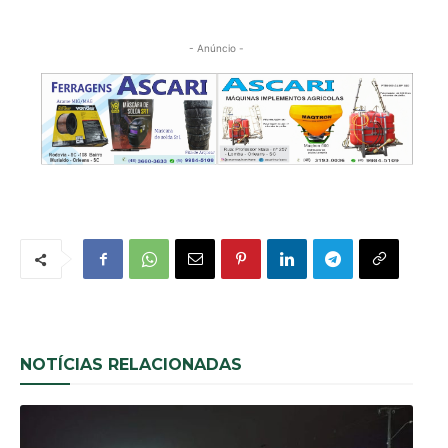
- Anúncio -
NOTÍCIAS RELACIONADAS