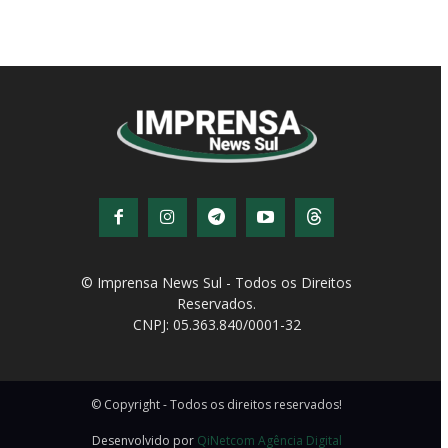
© Imprensa News Sul - Todos os Direitos
Reservados.
CNPJ: 05.363.840/0001-32
© Copyright - Todos os direitos reservados!
Desenvolvido por
QiNetcom Agência Digital