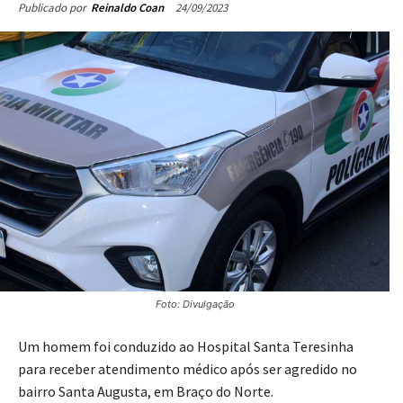
24/09/2023
Publicado por
Reinaldo Coan
Foto: Divulgação
Um homem foi conduzido ao Hospital Santa Teresinha
para receber atendimento médico após ser agredido no
bairro Santa Augusta, em Braço do Norte.