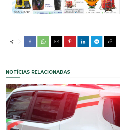
NOTÍCIAS RELACIONADAS