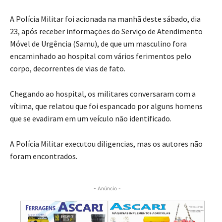
A Polícia Militar foi acionada na manhã deste sábado, dia
23, após receber informações do Serviço de Atendimento
Móvel de Urgência (Samu), de que um masculino fora
encaminhado ao hospital com vários ferimentos pelo
corpo, decorrentes de vias de fato.
Chegando ao hospital, os militares conversaram com a
vítima, que relatou que foi espancado por alguns homens
que se evadiram em um veículo não identificado.
A Polícia Militar executou diligencias, mas os autores não
foram encontrados.
- Anúncio -