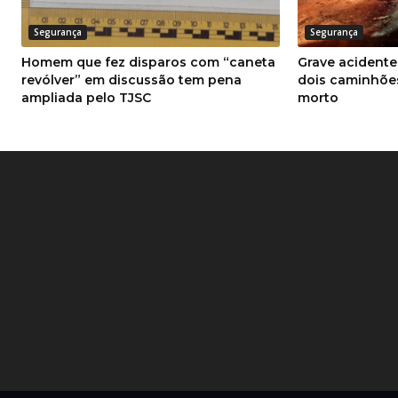
Segurança
Segurança
Homem que fez disparos com “caneta
Grave acidente
revólver” em discussão tem pena
dois caminhõe
ampliada pelo TJSC
morto