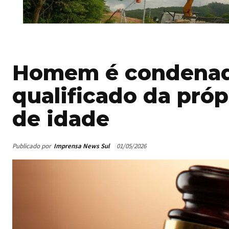
Homem é condenad
qualificado da próp
de idade
Publicado por
Imprensa News Sul
01/05/2026