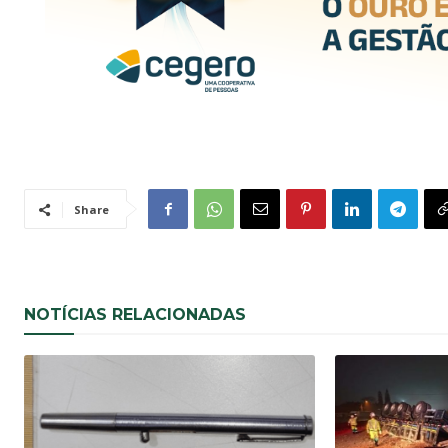
Share
NOTÍCIAS RELACIONADAS