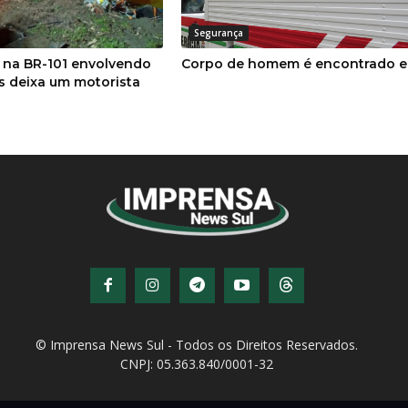
Segurança
 na BR-101 envolvendo
Corpo de homem é encontrado e
s deixa um motorista
© Imprensa News Sul - Todos os Direitos Reservados.
CNPJ: 05.363.840/0001-32