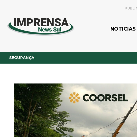
PUBLI
NOTICIAS
SEGURANÇA