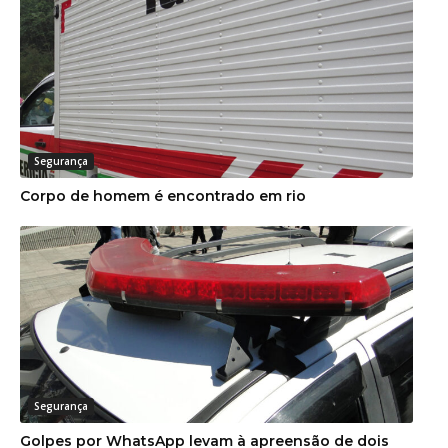
Segurança
Corpo de homem é encontrado em rio
Segurança
Golpes por WhatsApp levam à apreensão de dois