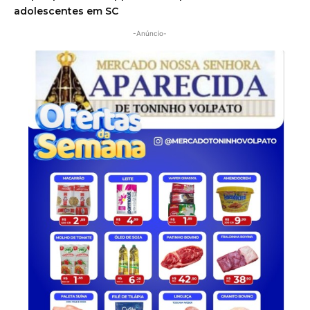
adolescentes em SC
-Anúncio-