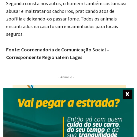
Segundo consta nos autos, o homem também costumava
abusar e maltratar os cachorros, praticando atos de
zoofilia e deixando-os passar fome. Todos os animais
encontrados na casa foram encaminhados para locais
seguros.
Fonte: Coordenadoria de Comunicação Social –
Correspondente Regional em Lages
- Anúncio -
X