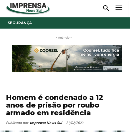
SEGURANÇA
- Anúncio -
Homem é condenado a 12
anos de prisão por roubo
armado em residência
21/02/2020
Publicado por
Imprensa News Sul