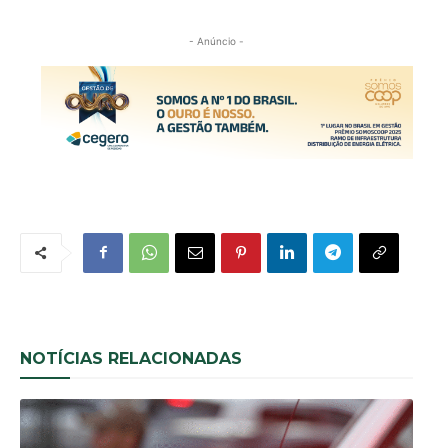
- Anúncio -
NOTÍCIAS RELACIONADAS