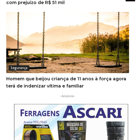
com prejuízo de R$ 51 mil
Segurança
Homem que beijou criança de 11 anos à força agora
terá de indenizar vítima e familiar
-Anúncio-