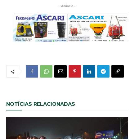
- Anúncio -
NOTÍCIAS RELACIONADAS