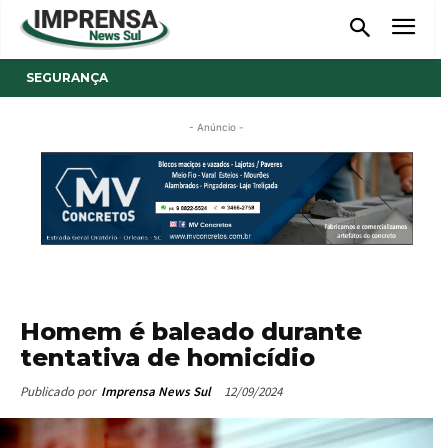
SEGURANÇA
- Anúncio -
Homem é baleado durante
tentativa de homicídio
12/09/2024
Publicado por
Imprensa News Sul