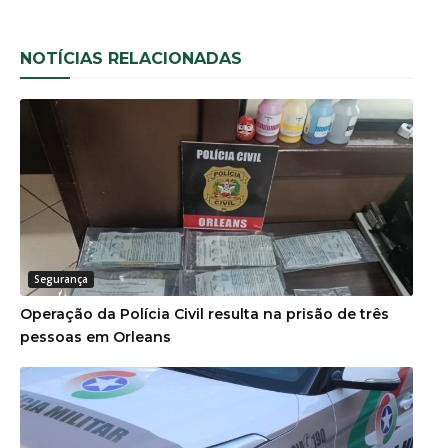
NOTÍCIAS RELACIONADAS
Segurança
Operação da Polícia Civil resulta na prisão de três
pessoas em Orleans