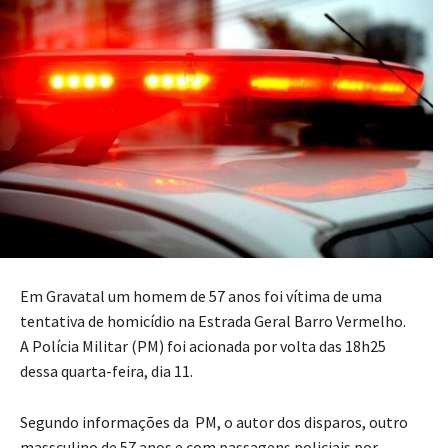
Em Gravatal um homem de 57 anos foi vítima de uma
tentativa de homicídio na Estrada Geral Barro Vermelho.
A Polícia Militar (PM) foi acionada por volta das 18h25
dessa quarta-feira, dia 11.
Segundo informações da PM, o autor dos disparos, outro
massculino de 57 anos e com passagens policiais por