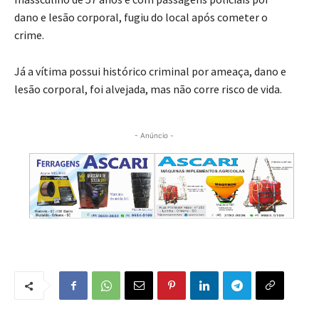
dano e lesão corporal, fugiu do local após cometer o
crime.
Já a vítima possui histórico criminal por ameaça, dano e
lesão corporal, foi alvejada, mas não corre risco de vida.
- Anúncio -