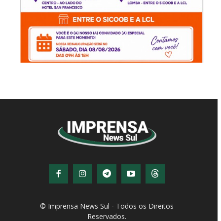
© Imprensa News Sul - Todos os Direitos
Reservados.