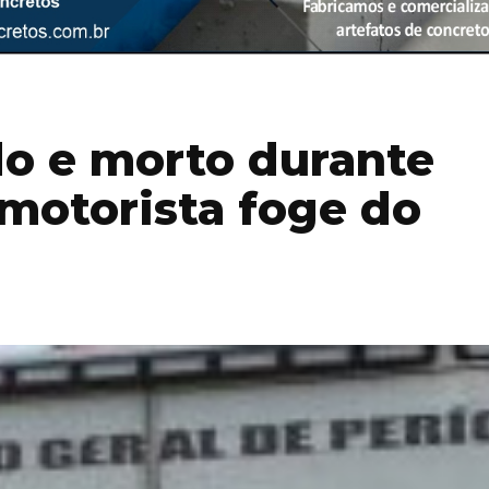
o e morto durante
 motorista foge do