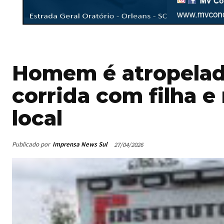
Homem é atropelad
corrida com filha e
local
Publicado por
Imprensa News Sul
27/04/2026