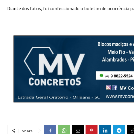
Diante dos fatos, foi confeccionado o boletim de ocorrência p
Share