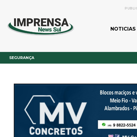
PUBLI
NOTICIAS
SEGURANÇA