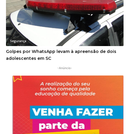
Segurança
Golpes por WhatsApp levam à apreensão de dois
adolescentes em SC
-Anúncio-