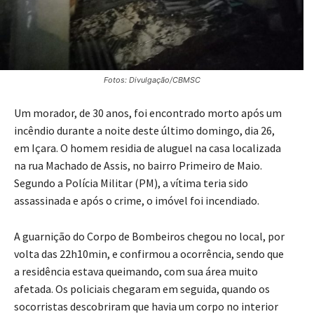
Fotos: Divulgação/CBMSC
Um morador, de 30 anos, foi encontrado morto após um
incêndio durante a noite deste último domingo, dia 26,
em Içara. O homem residia de aluguel na casa localizada
na rua Machado de Assis, no bairro Primeiro de Maio.
Segundo a Polícia Militar (PM), a vítima teria sido
assassinada e após o crime, o imóvel foi incendiado.
A guarnição do Corpo de Bombeiros chegou no local, por
volta das 22h10min, e confirmou a ocorrência, sendo que
a residência estava queimando, com sua área muito
afetada. Os policiais chegaram em seguida, quando os
socorristas descobriram que havia um corpo no interior