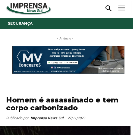
SEGURANÇA
- Anúncio -
Homem é assassinado e tem
corpo carbonizado
27/11/2023
Publicado por
Imprensa News Sul