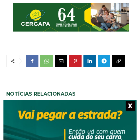
NOTÍCIAS RELACIONADAS
X