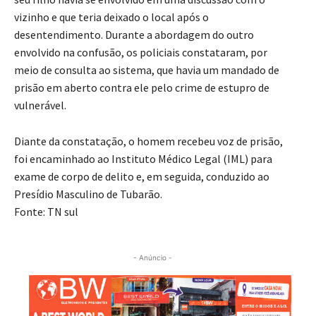
vizinho e que teria deixado o local após o
desentendimento. Durante a abordagem do outro
envolvido na confusão, os policiais constataram, por
meio de consulta ao sistema, que havia um mandado de
prisão em aberto contra ele pelo crime de estupro de
vulnerável.
Diante da constatação, o homem recebeu voz de prisão,
foi encaminhado ao Instituto Médico Legal (IML) para
exame de corpo de delito e, em seguida, conduzido ao
Presídio Masculino de Tubarão.
Fonte: TN sul
- Anúncio -