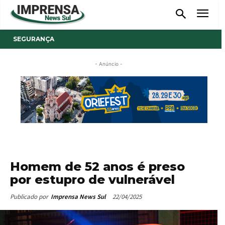
SEGURANÇA
- Anúncio -
Homem de 52 anos é preso
por estupro de vulnerável
22/04/2025
Publicado por
Imprensa News Sul