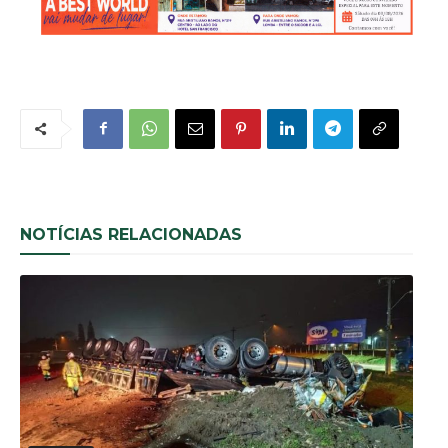
NOTÍCIAS RELACIONADAS