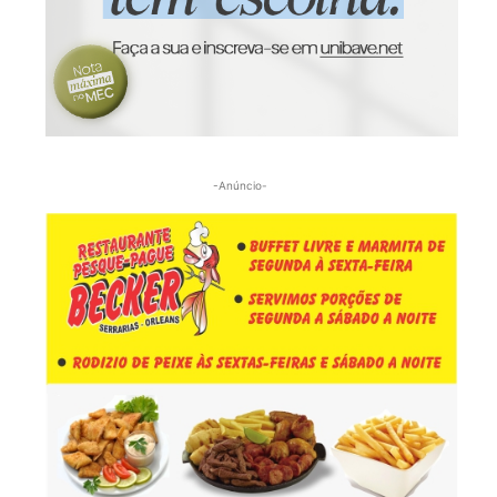
-Anúncio-