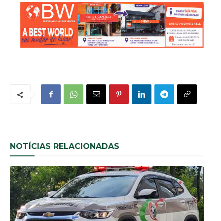
NOTÍCIAS RELACIONADAS