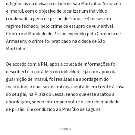
diligências na divisa da cidade de São Martinho, Armazém
e Imaruí, com o objetivo de localizar um indivíduo
condenado a pena de prisão de 9 anos e 4 meses em
regime fechado, pelo crime de estupro de vulnerável.
Conforme Mandado de Prisão expedido pela Comarca de
Armazém, o crime foi praticado na cidade de São
Martinho.
De acordo com a PM, após a coleta de informações foi
descoberto o paradeiro do indivíduo, e já com apoio da
guarnição de Imaruí, foi realizada a abordagem do
masculino, o qual se encontrava sentado em frente à casa
do seu pai, na Praia do Lessa, sendo que este acatou a
abordagem, sendo informado sobre o teor do mandado
de prisão. Ele conduzido ao Presídio de Laguna.
- Anúncio -