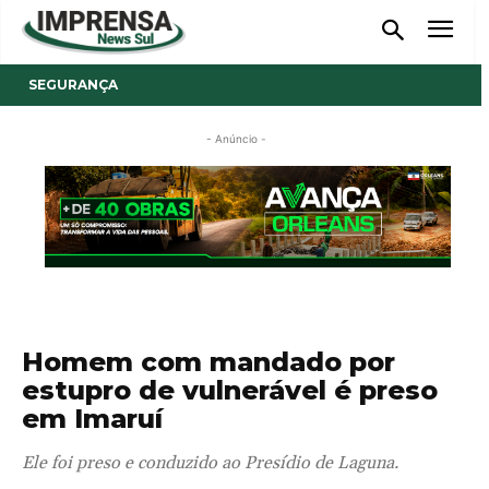
SEGURANÇA
- Anúncio -
Homem com mandado por
estupro de vulnerável é preso
em Imaruí
Ele foi preso e conduzido ao Presídio de Laguna.