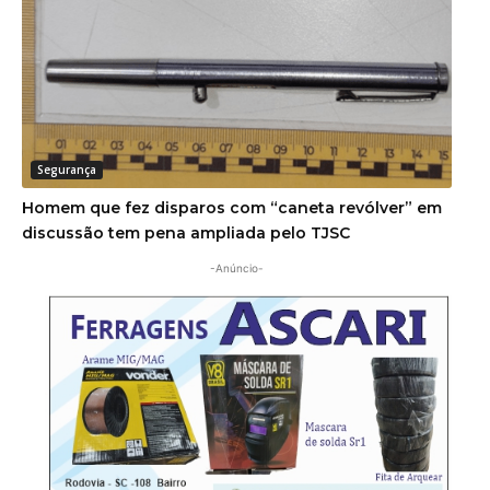
Segurança
Homem que fez disparos com “caneta revólver” em
discussão tem pena ampliada pelo TJSC
-Anúncio-