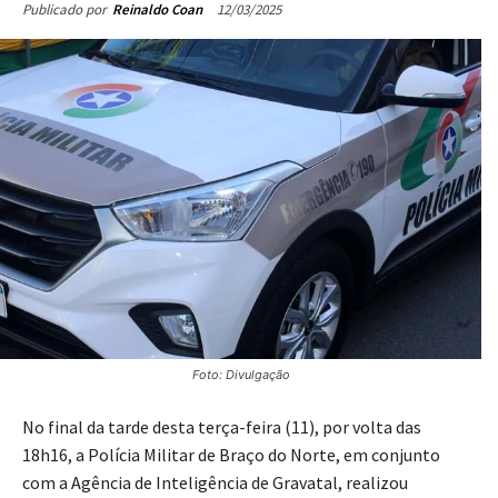
12/03/2025
Publicado por
Reinaldo Coan
Foto: Divulgação
No final da tarde desta terça-feira (11), por volta das
18h16, a Polícia Militar de Braço do Norte, em conjunto
com a Agência de Inteligência de Gravatal, realizou