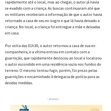
rapidamente até o local, mas ao chegar, o autor já havia
se evadido com a criança. As buscas continuaram até que
os militares receberam a informação de que o autor havia
retornado a casa de seu ex-sogro e que lá havia deixado a
criança. No local, a criança foi entregue a mãe e deixadas
em casa.
Por volta das 01h30, o autor retornou a casa de sua ex-
companheira, e a vítima entrou em contato com a
guarnição, que rapidamente deslocou ao local e localizou
o autor escondido em uma residência vazia nos fundos do
terreno. O mesmo tentou fugir, porém, foi prezo pelas
guarnições e encaminhado à delegacia de polícia para as
devidas medidas.
- Anúncio -