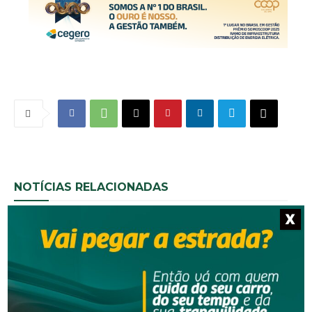
NOTÍCIAS RELACIONADAS
X