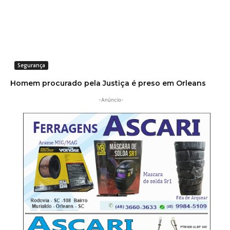
Segurança
Homem procurado pela Justiça é preso em Orleans
-Anúncio-