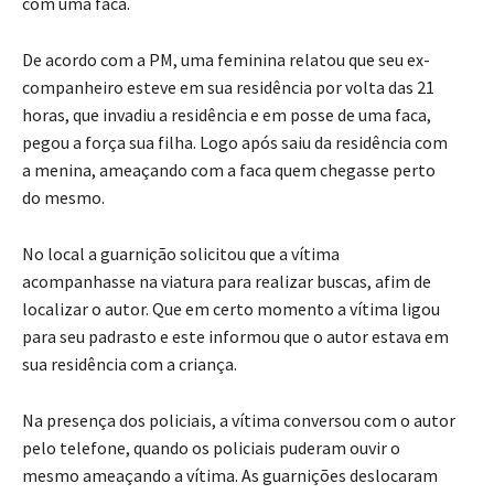
com uma faca.
De acordo com a PM, uma feminina relatou que seu ex-
companheiro esteve em sua residência por volta das 21
horas, que invadiu a residência e em posse de uma faca,
pegou a força sua filha. Logo após saiu da residência com
a menina, ameaçando com a faca quem chegasse perto
do mesmo.
No local a guarnição solicitou que a vítima
acompanhasse na viatura para realizar buscas, afim de
localizar o autor. Que em certo momento a vítima ligou
para seu padrasto e este informou que o autor estava em
sua residência com a criança.
Na presença dos policiais, a vítima conversou com o autor
pelo telefone, quando os policiais puderam ouvir o
mesmo ameaçando a vítima. As guarnições deslocaram