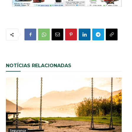
NOTÍCIAS RELACIONADAS
Segurança