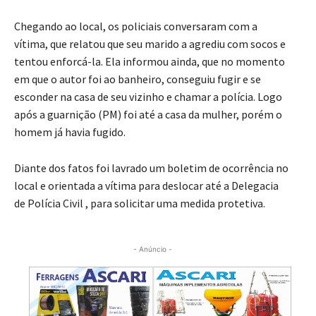
Chegando ao local, os policiais conversaram com a
vítima, que relatou que seu marido a agrediu com socos e
tentou enforcá-la. Ela informou ainda, que no momento
em que o autor foi ao banheiro, conseguiu fugir e se
esconder na casa de seu vizinho e chamar a polícia. Logo
após a guarnição (PM) foi até a casa da mulher, porém o
homem já havia fugido.
Diante dos fatos foi lavrado um boletim de ocorrência no
local e orientada a vítima para deslocar até a Delegacia
de Polícia Civil , para solicitar uma medida protetiva.
- Anúncio -