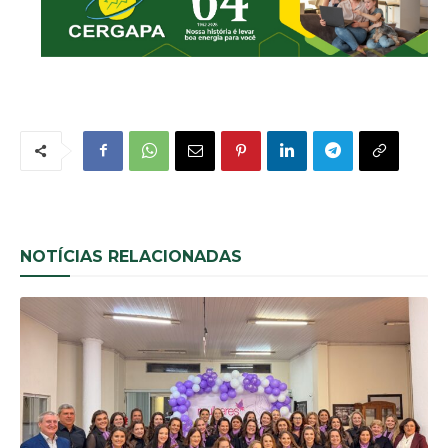
NOTÍCIAS RELACIONADAS