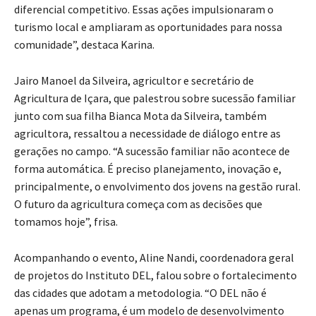
diferencial competitivo. Essas ações impulsionaram o
turismo local e ampliaram as oportunidades para nossa
comunidade”, destaca Karina.
Jairo Manoel da Silveira, agricultor e secretário de
Agricultura de Içara, que palestrou sobre sucessão familiar
junto com sua filha Bianca Mota da Silveira, também
agricultora, ressaltou a necessidade de diálogo entre as
gerações no campo. “A sucessão familiar não acontece de
forma automática. É preciso planejamento, inovação e,
principalmente, o envolvimento dos jovens na gestão rural.
O futuro da agricultura começa com as decisões que
tomamos hoje”, frisa.
Acompanhando o evento, Aline Nandi, coordenadora geral
de projetos do Instituto DEL, falou sobre o fortalecimento
das cidades que adotam a metodologia. “O DEL não é
apenas um programa, é um modelo de desenvolvimento