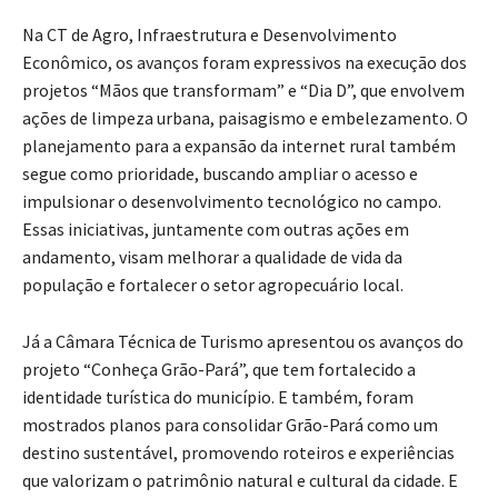
Na CT de Agro, Infraestrutura e Desenvolvimento
Econômico, os avanços foram expressivos na execução dos
projetos “Mãos que transformam” e “Dia D”, que envolvem
ações de limpeza urbana, paisagismo e embelezamento. O
planejamento para a expansão da internet rural também
segue como prioridade, buscando ampliar o acesso e
impulsionar o desenvolvimento tecnológico no campo.
Essas iniciativas, juntamente com outras ações em
andamento, visam melhorar a qualidade de vida da
população e fortalecer o setor agropecuário local.
Já a Câmara Técnica de Turismo apresentou os avanços do
projeto “Conheça Grão-Pará”, que tem fortalecido a
identidade turística do município. E também, foram
mostrados planos para consolidar Grão-Pará como um
destino sustentável, promovendo roteiros e experiências
que valorizam o patrimônio natural e cultural da cidade. E