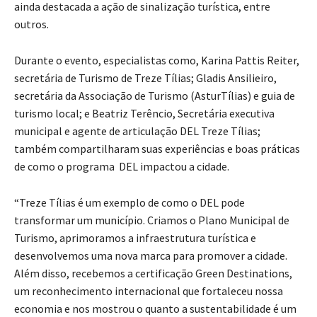
ainda destacada a ação de sinalização turística, entre
outros.
Durante o evento, especialistas como, Karina Pattis Reiter,
secretária de Turismo de Treze Tílias; Gladis Ansilieiro,
secretária da Associação de Turismo (AsturTílias) e guia de
turismo local; e Beatriz Terêncio, Secretária executiva
municipal e agente de articulação DEL Treze Tílias;
também compartilharam suas experiências e boas práticas
de como o programa DEL impactou a cidade.
“Treze Tílias é um exemplo de como o DEL pode
transformar um município. Criamos o Plano Municipal de
Turismo, aprimoramos a infraestrutura turística e
desenvolvemos uma nova marca para promover a cidade.
Além disso, recebemos a certificação Green Destinations,
um reconhecimento internacional que fortaleceu nossa
economia e nos mostrou o quanto a sustentabilidade é um