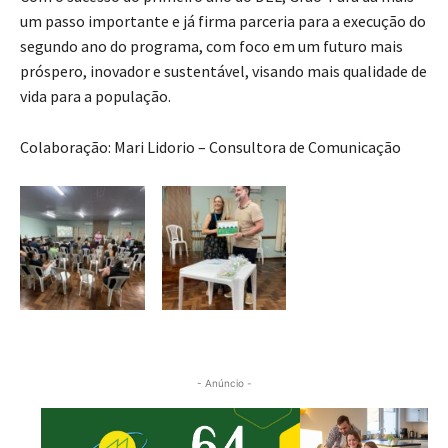
um passo importante e já firma parceria para a execução do
segundo ano do programa, com foco em um futuro mais
próspero, inovador e sustentável, visando mais qualidade de
vida para a população.
Colaboração: Mari Lidorio – Consultora de Comunicação
- Anúncio -