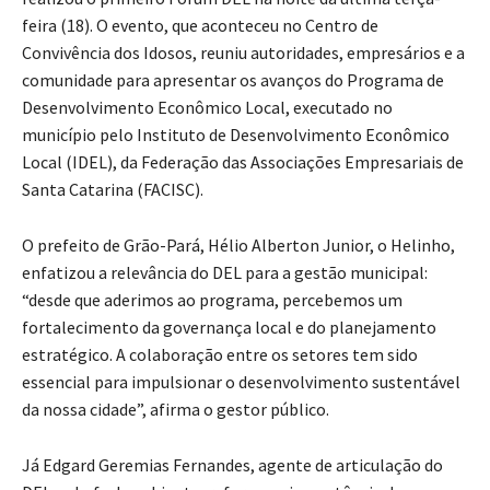
feira (18). O evento, que aconteceu no Centro de
Convivência dos Idosos, reuniu autoridades, empresários e a
comunidade para apresentar os avanços do Programa de
Desenvolvimento Econômico Local, executado no
município pelo Instituto de Desenvolvimento Econômico
Local (IDEL), da Federação das Associações Empresariais de
Santa Catarina (FACISC).
O prefeito de Grão-Pará, Hélio Alberton Junior, o Helinho,
enfatizou a relevância do DEL para a gestão municipal:
“desde que aderimos ao programa, percebemos um
fortalecimento da governança local e do planejamento
estratégico. A colaboração entre os setores tem sido
essencial para impulsionar o desenvolvimento sustentável
da nossa cidade”, afirma o gestor público.
Já Edgard Geremias Fernandes, agente de articulação do