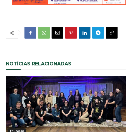
NOTÍCIAS RELACIONADAS
Educação