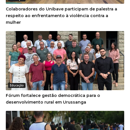
Colaboradores do Unibave participam de palestra a
respeito ao enfrentamento à violência contra a
mulher
Educação
Fórum fortalece gestão democrática para o
desenvolvimento rural em Urussanga