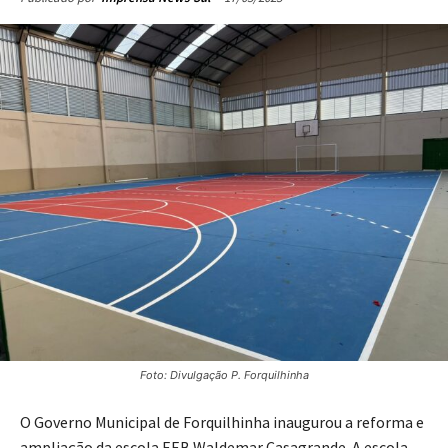
Foto: Divulgação P. Forquilhinha
O Governo Municipal de Forquilhinha inaugurou a reforma e