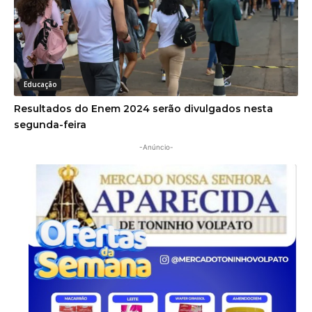
Educação
Resultados do Enem 2024 serão divulgados nesta
segunda-feira
-Anúncio-