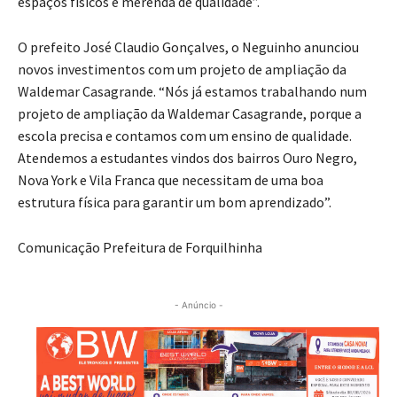
espaços físicos e merenda de qualidade”.
O prefeito José Claudio Gonçalves, o Neguinho anunciou
novos investimentos com um projeto de ampliação da
Waldemar Casagrande. “Nós já estamos trabalhando num
projeto de ampliação da Waldemar Casagrande, porque a
escola precisa e contamos com um ensino de qualidade.
Atendemos a estudantes vindos dos bairros Ouro Negro,
Nova York e Vila Franca que necessitam de uma boa
estrutura física para garantir um bom aprendizado”.
Comunicação Prefeitura de Forquilhinha
- Anúncio -