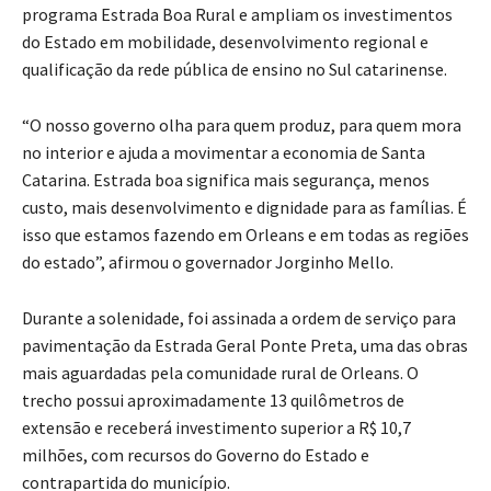
programa Estrada Boa Rural e ampliam os investimentos
do Estado em mobilidade, desenvolvimento regional e
qualificação da rede pública de ensino no Sul catarinense.
“O nosso governo olha para quem produz, para quem mora
no interior e ajuda a movimentar a economia de Santa
Catarina. Estrada boa significa mais segurança, menos
custo, mais desenvolvimento e dignidade para as famílias. É
isso que estamos fazendo em Orleans e em todas as regiões
do estado”, afirmou o governador Jorginho Mello.
Durante a solenidade, foi assinada a ordem de serviço para
pavimentação da Estrada Geral Ponte Preta, uma das obras
mais aguardadas pela comunidade rural de Orleans. O
trecho possui aproximadamente 13 quilômetros de
extensão e receberá investimento superior a R$ 10,7
milhões, com recursos do Governo do Estado e
contrapartida do município.