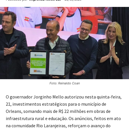
Foto: Reinaldo Coan
O governador Jorginho Mello autorizou nesta quinta-feira,
21, investimentos estratégicos para o município de
Orleans, somando mais de R$ 22 milhões em obras de
infraestrutura rural e educação. Os anúncios, feitos em ato
na comunidade Rio Laranjeiras, reforçam o avanço do