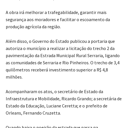
A obra irá melhorar a trafegabilidade, garantir mais
segurança aos moradores e facilitar o escoamento da
produção agrícola da região.
Além disso, o Governo do Estado publicou a portaria que
autoriza o município a realizar a licitação do trecho 2 da
pavimentação da Estrada Municipal Rural Serraria, ligando
as comunidades de Serraria e Rio Pinheiros. O trecho de 3,4
quilômetros receberá investimento superior a R$ 4,8
milhões.
Acompanharam os atos, o secretário de Estado da
Infraestrutura e Mobilidade, Ricardo Grando; a secretária de
Estado da Educação, Luciane Ceretta; e o prefeito de
Orleans, Fernando Cruzetta.