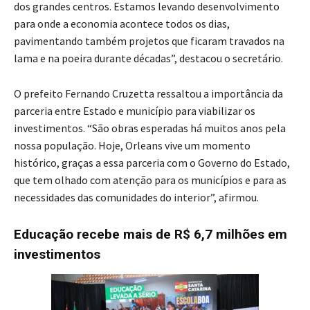
dos grandes centros. Estamos levando desenvolvimento
para onde a economia acontece todos os dias,
pavimentando também projetos que ficaram travados na
lama e na poeira durante décadas”, destacou o secretário.
O prefeito Fernando Cruzetta ressaltou a importância da
parceria entre Estado e município para viabilizar os
investimentos. “São obras esperadas há muitos anos pela
nossa população. Hoje, Orleans vive um momento
histórico, graças a essa parceria com o Governo do Estado,
que tem olhado com atenção para os municípios e para as
necessidades das comunidades do interior”, afirmou.
Educação recebe mais de R$ 6,7 milhões em
investimentos