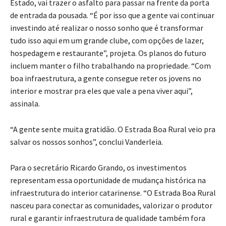
Estado, vai trazer o asfalto para passar na frente da porta
de entrada da pousada. “É por isso que a gente vai continuar
investindo até realizar o nosso sonho que é transformar
tudo isso aqui em um grande clube, com opções de lazer,
hospedagem e restaurante”, projeta. Os planos do futuro
incluem manter o filho trabalhando na propriedade. “Com
boa infraestrutura, a gente consegue reter os jovens no
interior e mostrar pra eles que vale a pena viver aqui”,
assinala.
“A gente sente muita gratidão. O Estrada Boa Rural veio pra
salvar os nossos sonhos”, conclui Vanderleia.
Para o secretário Ricardo Grando, os investimentos
representam essa oportunidade de mudança histórica na
infraestrutura do interior catarinense. “O Estrada Boa Rural
nasceu para conectar as comunidades, valorizar o produtor
rural e garantir infraestrutura de qualidade também fora