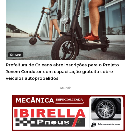
Orleans
Prefeitura de Orleans abre inscrições para o Projeto
Jovem Condutor com capacitação gratuita sobre
veículos autopropelidos
-Anúncio-