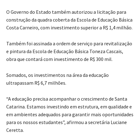
O Governo do Estado também autorizou a licitação para
construção da quadra coberta da Escola de Educação Básica
Costa Carneiro, com investimento superior a R$ 1,4 milhão.
Também foi assinada a ordem de serviço para revitalização
e pintura da Escola de Educação Básica Toneza Cascais,
obra que contará com investimento de R$ 300 mil.
Somados, os investimentos na área da educação
ultrapassam R$ 6,7 milhões.
“A educação precisa acompanhar o crescimento de Santa
Catarina. Estamos investindo em estrutura, em qualidade e
em ambientes adequados para garantir mais oportunidades
para os nossos estudantes”, afirmou a secretária Luciane
Ceretta.