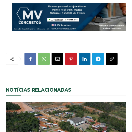
NOTÍCIAS RELACIONADAS