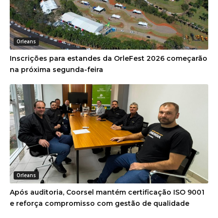
Orleans
Inscrições para estandes da OrleFest 2026 começarão
na próxima segunda-feira
Orleans
Após auditoria, Coorsel mantém certificação ISO 9001
e reforça compromisso com gestão de qualidade