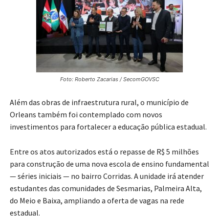
Foto: Roberto Zacarias / SecomGOVSC
Além das obras de infraestrutura rural, o município de
Orleans também foi contemplado com novos
investimentos para fortalecer a educação pública estadual.
Entre os atos autorizados está o repasse de R$ 5 milhões
para construção de uma nova escola de ensino fundamental
— séries iniciais — no bairro Corridas. A unidade irá atender
estudantes das comunidades de Sesmarias, Palmeira Alta,
do Meio e Baixa, ampliando a oferta de vagas na rede
estadual.