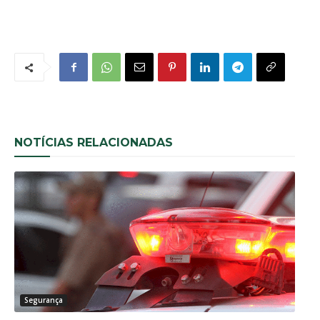
NOTÍCIAS RELACIONADAS
Segurança