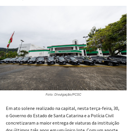
Foto: Divulgação/PCSC
Em ato solene realizado na capital, nesta terça-feira, 30,
o Governo do Estado de Santa Catarina e a Polícia Civil
concretizaram a maior entrega de viaturas da instituição