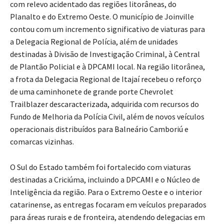
com relevo acidentado das regiões litorâneas, do
Planalto e do Extremo Oeste. O município de Joinville
contou com um incremento significativo de viaturas para
a Delegacia Regional de Polícia, além de unidades
destinadas à Divisão de Investigação Criminal, à Central
de Plantão Policial e à DPCAMI local. Na região litorânea,
a frota da Delegacia Regional de Itajaí recebeu o reforço
de uma caminhonete de grande porte Chevrolet
Trailblazer descaracterizada, adquirida com recursos do
Fundo de Melhoria da Polícia Civil, além de novos veículos
operacionais distribuídos para Balneário Camboriú e
comarcas vizinhas.
O Sul do Estado também foi fortalecido com viaturas
destinadas a Criciúma, incluindo a DPCAMI e o Núcleo de
Inteligência da região. Para o Extremo Oeste e o interior
catarinense, as entregas focaram em veículos preparados
para áreas rurais e de fronteira, atendendo delegacias em