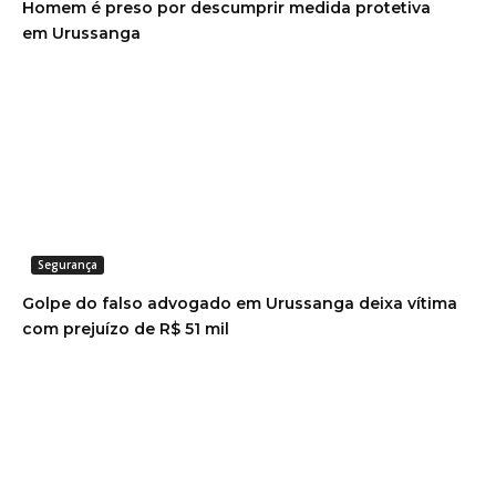
Homem é preso por descumprir medida protetiva
em Urussanga
Segurança
Golpe do falso advogado em Urussanga deixa vítima
com prejuízo de R$ 51 mil