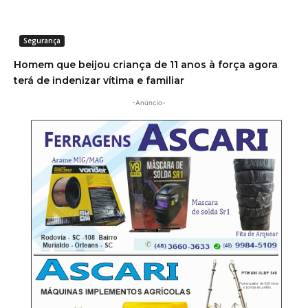
Segurança
Homem que beijou criança de 11 anos à força agora
terá de indenizar vítima e familiar
-Anúncio-