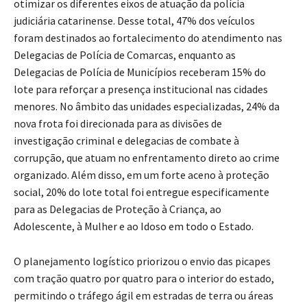
otimizar os diferentes eixos de atuação da polícia
judiciária catarinense. Desse total, 47% dos veículos
foram destinados ao fortalecimento do atendimento nas
Delegacias de Polícia de Comarcas, enquanto as
Delegacias de Polícia de Municípios receberam 15% do
lote para reforçar a presença institucional nas cidades
menores. No âmbito das unidades especializadas, 24% da
nova frota foi direcionada para as divisões de
investigação criminal e delegacias de combate à
corrupção, que atuam no enfrentamento direto ao crime
organizado. Além disso, em um forte aceno à proteção
social, 20% do lote total foi entregue especificamente
para as Delegacias de Proteção à Criança, ao
Adolescente, à Mulher e ao Idoso em todo o Estado.
O planejamento logístico priorizou o envio das picapes
com tração quatro por quatro para o interior do estado,
permitindo o tráfego ágil em estradas de terra ou áreas