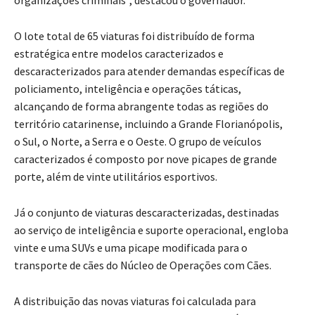
organizações criminais”, destacou o governador.
O lote total de 65 viaturas foi distribuído de forma
estratégica entre modelos caracterizados e
descaracterizados para atender demandas específicas de
policiamento, inteligência e operações táticas,
alcançando de forma abrangente todas as regiões do
território catarinense, incluindo a Grande Florianópolis,
o Sul, o Norte, a Serra e o Oeste. O grupo de veículos
caracterizados é composto por nove picapes de grande
porte, além de vinte utilitários esportivos.
Já o conjunto de viaturas descaracterizadas, destinadas
ao serviço de inteligência e suporte operacional, engloba
vinte e uma SUVs e uma picape modificada para o
transporte de cães do Núcleo de Operações com Cães.
A distribuição das novas viaturas foi calculada para