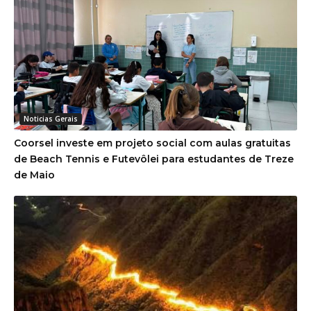
Noticias Gerais
Coorsel investe em projeto social com aulas gratuitas
de Beach Tennis e Futevôlei para estudantes de Treze
de Maio