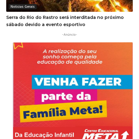
Noticias Gerais
Serra do Rio do Rastro será interditada no próximo
sábado devido a evento esportivo
-Anúncio-