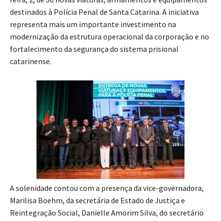
destinados à Polícia Penal de Santa Catarina. A iniciativa
representa mais um importante investimento na
modernização da estrutura operacional da corporação e no
fortalecimento da segurança do sistema prisional
catarinense.
A solenidade contou com a presença da vice-governadora,
Marilisa Boehm, da secretária de Estado de Justiça e
Reintegração Social, Danielle Amorim Silva, do secretário