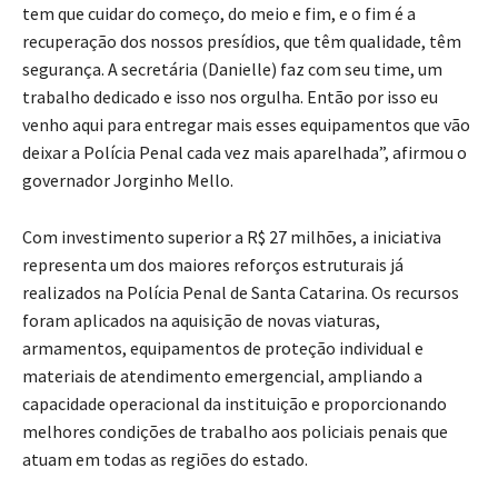
tem que cuidar do começo, do meio e fim, e o fim é a
recuperação dos nossos presídios, que têm qualidade, têm
segurança. A secretária (Danielle) faz com seu time, um
trabalho dedicado e isso nos orgulha. Então por isso eu
venho aqui para entregar mais esses equipamentos que vão
deixar a Polícia Penal cada vez mais aparelhada”, afirmou o
governador Jorginho Mello.
Com investimento superior a R$ 27 milhões, a iniciativa
representa um dos maiores reforços estruturais já
realizados na Polícia Penal de Santa Catarina. Os recursos
foram aplicados na aquisição de novas viaturas,
armamentos, equipamentos de proteção individual e
materiais de atendimento emergencial, ampliando a
capacidade operacional da instituição e proporcionando
melhores condições de trabalho aos policiais penais que
atuam em todas as regiões do estado.