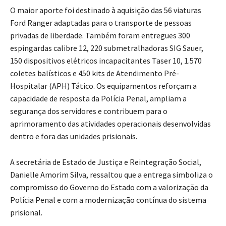
O maior aporte foi destinado à aquisição das 56 viaturas
Ford Ranger adaptadas para o transporte de pessoas
privadas de liberdade. Também foram entregues 300
espingardas calibre 12, 220 submetralhadoras SIG Sauer,
150 dispositivos elétricos incapacitantes Taser 10, 1.570
coletes balísticos e 450 kits de Atendimento Pré-
Hospitalar (APH) Tático. Os equipamentos reforçam a
capacidade de resposta da Polícia Penal, ampliam a
segurança dos servidores e contribuem para o
aprimoramento das atividades operacionais desenvolvidas
dentro e fora das unidades prisionais.
A secretária de Estado de Justiça e Reintegração Social,
Danielle Amorim Silva, ressaltou que a entrega simboliza o
compromisso do Governo do Estado com a valorização da
Polícia Penal e com a modernização contínua do sistema
prisional.