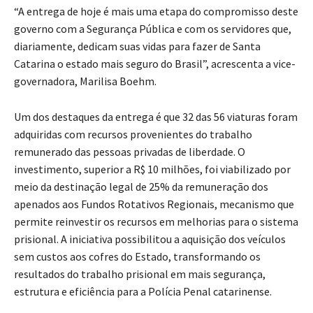
“A entrega de hoje é mais uma etapa do compromisso deste
governo com a Segurança Pública e com os servidores que,
diariamente, dedicam suas vidas para fazer de Santa
Catarina o estado mais seguro do Brasil”, acrescenta a vice-
governadora, Marilisa Boehm.
Um dos destaques da entrega é que 32 das 56 viaturas foram
adquiridas com recursos provenientes do trabalho
remunerado das pessoas privadas de liberdade. O
investimento, superior a R$ 10 milhões, foi viabilizado por
meio da destinação legal de 25% da remuneração dos
apenados aos Fundos Rotativos Regionais, mecanismo que
permite reinvestir os recursos em melhorias para o sistema
prisional. A iniciativa possibilitou a aquisição dos veículos
sem custos aos cofres do Estado, transformando os
resultados do trabalho prisional em mais segurança,
estrutura e eficiência para a Polícia Penal catarinense.