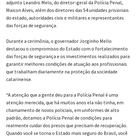
adjunto Leandro Melo, do diretor-geral da Polícia Penal,
Maicon Alves, além dos diretores das 54 unidades prisionais
do estado, autoridades civis e militares e representantes
das forças de segurança.
Durante a cerimônia, o governador Jorginho Mello
destacou o compromisso do Estado com o fortalecimento
das forças de segurança e os investimentos realizados para
garantir melhores condições de atuação aos profissionais
que trabalham diariamente na proteção da sociedade
catarinense.
“A atenção que a gente deu para a Polícia Penal é uma
atenção merecida, que há muitos anos ela não tinha, em
chamamento de novos policiais, em uniformes de alto
padrão, dotamos a Polícia Penal de condições para
realmente cuidar dos presos que precisam de recuperação.
Quando você se torna o Estado mais seguro do Brasil, você