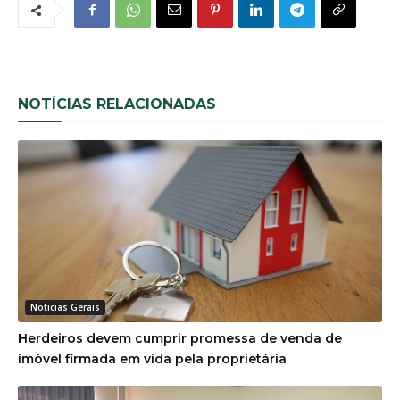
NOTÍCIAS RELACIONADAS
Noticias Gerais
Herdeiros devem cumprir promessa de venda de
imóvel firmada em vida pela proprietária