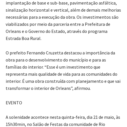
implantação de base e sub-base, pavimentação asfáltica,
sinalização horizontal e vertical, além de demais melhorias
necessárias para a execução da obra. Os investimentos são
viabilizados por meio da parceria entre a Prefeitura de
Orleans e o Governo do Estado, através do programa
Estrada Boa Rural.
O prefeito Fernando Cruzetta destacou a importância da
obra para o desenvolvimento do município e para as
famílias do interior. “Esse é um investimento que
representa mais qualidade de vida para as comunidades do
interior. É uma obra construída com planejamento e que vai
transformar o interior de Orleans”, afirmou.
EVENTO
A solenidade acontece nesta quinta-feira, dia 21 de maio, às
15h30min, no Salão de Festas da comunidade de Rio