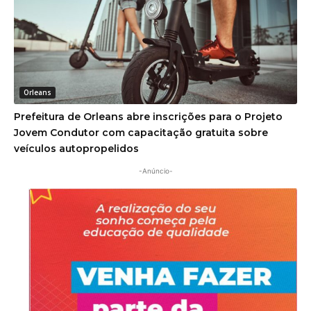
Orleans
Prefeitura de Orleans abre inscrições para o Projeto
Jovem Condutor com capacitação gratuita sobre
veículos autopropelidos
-Anúncio-