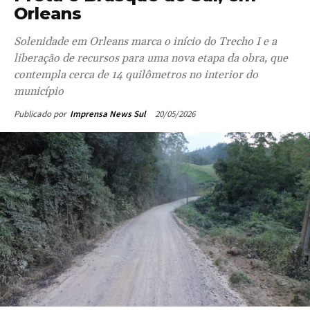
Orleans
Solenidade em Orleans marca o início do Trecho I e a
liberação de recursos para uma nova etapa da obra, que
contempla cerca de 14 quilômetros no interior do
município
20/05/2026
Publicado por
Imprensa News Sul