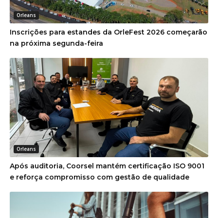
Orleans
Inscrições para estandes da OrleFest 2026 começarão
na próxima segunda-feira
Orleans
Após auditoria, Coorsel mantém certificação ISO 9001
e reforça compromisso com gestão de qualidade