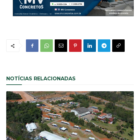
NOTÍCIAS RELACIONADAS