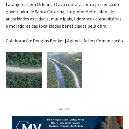
Laranjeiras, em Orleans. O ato contará com a presença do
governador de Santa Catarina, Jorginho Mello, além de
autoridades estaduais, municipais, lideranças comunitárias
e moradores das localidades beneficiadas pela obra.
Colaboração: Douglas Benker | Agência Athos Comunicação
- Anúncio -