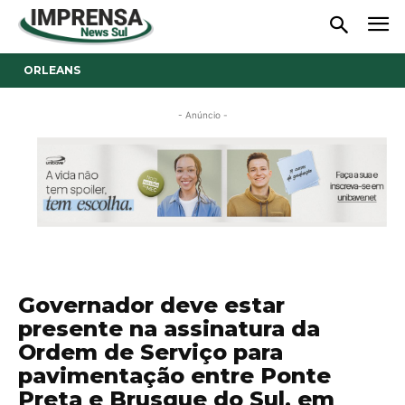
ORLEANS
- Anúncio -
Governador deve estar
presente na assinatura da
Ordem de Serviço para
pavimentação entre Ponte
Preta e Brusque do Sul, em