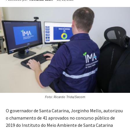
Foto: Ricardo Trida/Secom
O governador de Santa Catarina, Jorginho Mello, autorizou
o chamamento de 41 aprovados no concurso público de
2019 do Instituto do Meio Ambiente de Santa Catarina