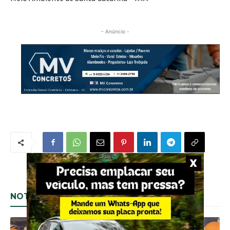
- Anúncio -
NOTÍCIAS RELACIONADAS