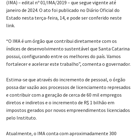
(IMA) – edital nº 01/IMA/2019 – que segue vigente até
janeiro de 2024. O ato foi publicado no Diário Oficial do
Estado nesta terça-feira, 14, e pode ser conferido neste
link.
“O IMA é um órgão que contribui diretamente com os
índices de desenvolvimento sustentável que Santa Catarina
possui, configurando entre os melhores do país. Vamos
fortalecer e acelerar este trabalho”, comenta o governador.
Estima-se que através do incremento de pessoal, o órgão
possa dar vazão aos processos de licenciamento represados
e contribuir com a geração de cerca de 60 mil empregos
diretos e indiretos e o incremento de R$ 1 bilhão em
impostos gerados por novos empreendimentos licenciados
pelo Instituto.
Atualmente, o IMA conta com aproximadamente 300