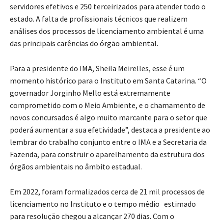
servidores efetivos e 250 terceirizados para atender todo o
estado. A falta de profissionais técnicos que realizem
análises dos processos de licenciamento ambiental é uma
das principais carências do órgão ambiental.
Para a presidente do IMA, Sheila Meirelles, esse é um
momento histórico para o Instituto em Santa Catarina. “O
governador Jorginho Mello está extremamente
comprometido com o Meio Ambiente, e o chamamento de
novos concursados é algo muito marcante para o setor que
poderá aumentar a sua efetividade”, destaca a presidente ao
lembrar do trabalho conjunto entre o IMA e a Secretaria da
Fazenda, para construir o aparelhamento da estrutura dos
órgãos ambientais no âmbito estadual.
Em 2022, foram formalizados cerca de 21 mil processos de
licenciamento no Instituto e o tempo médio estimado
para resolução chegou a alcançar 270 dias. Com o