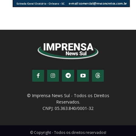
© Imprensa News Sul - Todos os Direitos
Reservados.
CNPJ: 05.363.840/0001-32
© Copyright - Todos os direitos reservados!