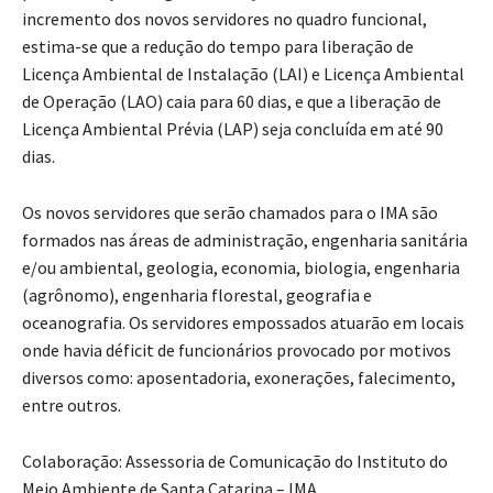
incremento dos novos servidores no quadro funcional,
estima-se que a redução do tempo para liberação de
Licença Ambiental de Instalação (LAI) e Licença Ambiental
de Operação (LAO) caia para 60 dias, e que a liberação de
Licença Ambiental Prévia (LAP) seja concluída em até 90
dias.
Os novos servidores que serão chamados para o IMA são
formados nas áreas de administração, engenharia sanitária
e/ou ambiental, geologia, economia, biologia, engenharia
(agrônomo), engenharia florestal, geografia e
oceanografia. Os servidores empossados atuarão em locais
onde havia déficit de funcionários provocado por motivos
diversos como: aposentadoria, exonerações, falecimento,
entre outros.
Colaboração: Assessoria de Comunicação do Instituto do
Meio Ambiente de Santa Catarina – IMA