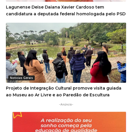
Lagunense Deise Daiana Xavier Cardoso tem
candidatura a deputada federal homologada pelo PSD
Noticias Gerais
Projeto de Integração Cultural promove visita guiada
ao Museu ao Ar Livre e ao Paredão de Escultura
-Anúncio-