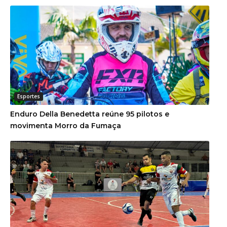
Esportes
Enduro Della Benedetta reúne 95 pilotos e
movimenta Morro da Fumaça