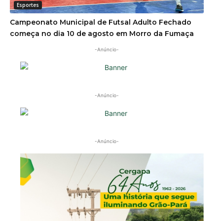
Esportes
Campeonato Municipal de Futsal Adulto Fechado
começa no dia 10 de agosto em Morro da Fumaça
-Anúncio-
-Anúncio-
-Anúncio-