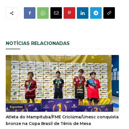
NOTÍCIAS RELACIONADAS
Esportes
Atleta do Mampituba/FME Criciúma/Unesc conquista
bronze na Copa Brasil de Tênis de Mesa