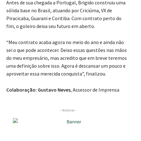
Antes de sua chegada a Portugal, Brigido construiu uma
sólida base no Brasil, atuando por Criciúma, VX de
Piracicaba, Guarani e Coritiba. Com contrato perto do
fim, o goleiro deixa seu futuro em aberto.
“Meu contrato acaba agora no meio do ano e ainda não
sei o que pode acontecer. Deixo essas questões nas mãos
do meu empresário, mas acredito que em breve teremos
uma definição sobre isso. Agora é descansar um pouco e
aproveitar essa merecida conquista”, finalizou.
Colaboração: Gustavo Neves
, Assessor de Imprensa
- Anúncio -