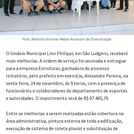
Foto: Bertoldo Kirchner Weber/Assessor de Comunicação
O Ginásio Municipal Lino Philippi, em São Ludgero, receberá
mais melhorias. A ordem de serviço foi assinada e entregue
para a empresa Estruturar, ganhadora do processo
licitatório, pelo prefeito em exercício, Alexandre Pereira, na
sexta-feira, 24 de novembro, às 9 horas, com a presença de
funcionários e colaboradores do departamento de esportes
e autoridades. O investimento será de R$ 97.465,70.
Entre as melhorias a serem realizadas estão cobertura na
área administrativa, pintura externa de toda a edificação,
execução de sistema de coleta pluvial e substituição de