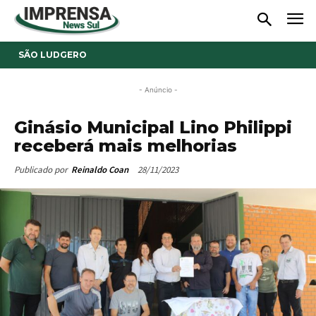
SÃO LUDGERO
- Anúncio -
Ginásio Municipal Lino Philippi
receberá mais melhorias
28/11/2023
Publicado por
Reinaldo Coan