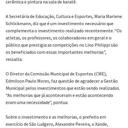
cerâmica e pintura na sala de karatê.
A Secretária de Educação, Cultura e Esportes, Maria Marlene
Schlickmann, diz que é um investimento necessário que
complementa o investimento realizado recentemente. “Os
atletas, os professores, os colaboradores em geral e o
público que prestigia as competições no Lino Philippi são
os beneficiados com essas importantes melhorias”,
ressalta.
O Diretor da Comissão Municipal de Esportes (CME),
Edmilson Paulo Mores, faz questão de agradecer a Gestão
Municipal pelos investimentos que estão sendo realizados.
“As melhorias que já aconteceram e estão acontecendo
eram uma necessidade”, pontua.
Sobre o investimento e as melhorias, o prefeito em
exercício de São Ludgero, Alexandre Pereira, o Xande,