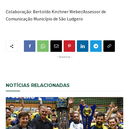
Colaboração: Bertoldo Kirchner Weber/Assessor de
Comunicação Município de São Ludgero
- Anúncio -
NOTÍCIAS RELACIONADAS