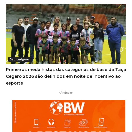
São Ludgero
Primeiros medalhistas das categorias de base da Taça
Cegero 2026 são definidos em noite de incentivo ao
esporte
-Anúncio-