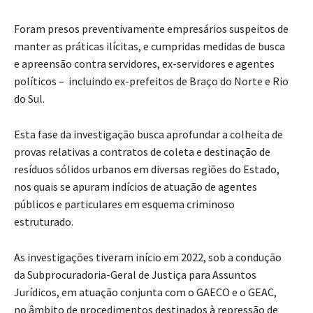
Foram presos preventivamente empresários suspeitos de
manter as práticas ilícitas, e cumpridas medidas de busca
e apreensão contra servidores, ex-servidores e agentes
políticos – incluindo ex-prefeitos de Braço do Norte e Rio
do Sul.
Esta fase da investigação busca aprofundar a colheita de
provas relativas a contratos de coleta e destinação de
resíduos sólidos urbanos em diversas regiões do Estado,
nos quais se apuram indícios de atuação de agentes
públicos e particulares em esquema criminoso
estruturado.
As investigações tiveram início em 2022, sob a condução
da Subprocuradoria-Geral de Justiça para Assuntos
Jurídicos, em atuação conjunta com o GAECO e o GEAC,
no âmbito de procedimentos destinados à repressão de