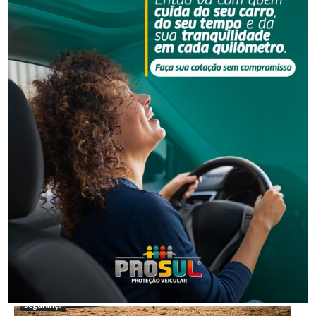
NOTÍCIAS RELACIONADAS
Segurança