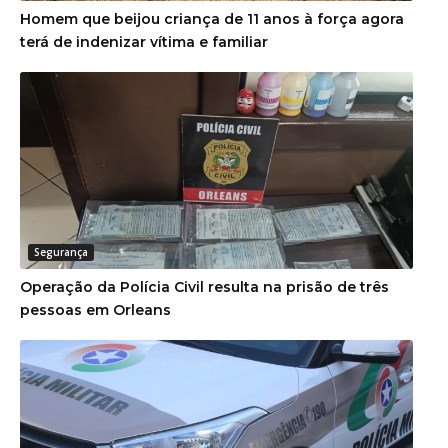
Homem que beijou criança de 11 anos à força agora
terá de indenizar vítima e familiar
Segurança
Operação da Polícia Civil resulta na prisão de três
pessoas em Orleans