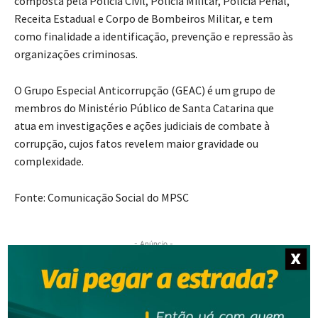
composta pela Polícia Civil, Polícia Militar, Polícia Penal,
Receita Estadual e Corpo de Bombeiros Militar, e tem
como finalidade a identificação, prevenção e repressão às
organizações criminosas.
O Grupo Especial Anticorrupção (GEAC) é um grupo de
membros do Ministério Público de Santa Catarina que
atua em investigações e ações judiciais de combate à
corrupção, cujos fatos revelem maior gravidade ou
complexidade.
Fonte: Comunicação Social do MPSC
- Anúncio -
X