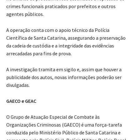
crimes funcionais praticados por prefeitos e outros
agentes públicos.
A operação conta com o apoio técnico da Polícia
Científica de Santa Catarina, assegurando a preservação
da cadeia de custódia e a integridade das evidências
arrecadadas para fins de prova.
A investigação tramita em sigilo e, assim que houver a
publicidade dos autos, novas informações poderão ser
divulgadas.
GAECO e GEAC
O Grupo de Atuação Especial de Combate às
Organizações Criminosas (GAECO) é uma força-tarefa
conduzida pelo Ministério Público de Santa Catarina e