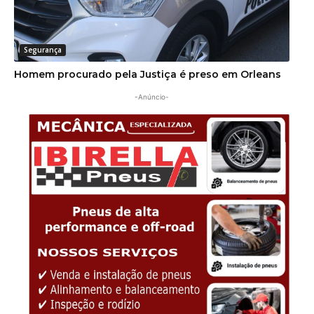
Segurança
Homem procurado pela Justiça é preso em Orleans
-Anúncio-