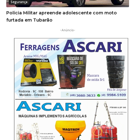
Segurança
Polícia Militar apreende adolescente com moto
furtada em Tubarão
-Anúncio-