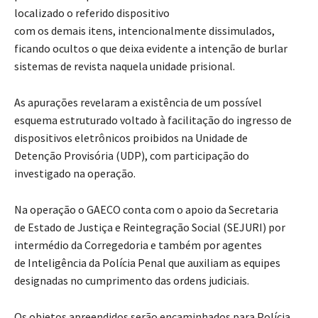
localizado o referido dispositivo
com os demais itens, intencionalmente dissimulados,
ficando ocultos o que deixa evidente a intenção de burlar
sistemas de revista naquela unidade prisional.
As apurações revelaram a existência de um possível
esquema estruturado voltado à facilitação do ingresso de
dispositivos eletrônicos proibidos na Unidade de
Detenção Provisória (UDP), com participação do
investigado na operação.
Na operação o GAECO conta com o apoio da Secretaria
de Estado de Justiça e Reintegração Social (SEJURI) por
intermédio da Corregedoria e também por agentes
de Inteligência da Polícia Penal que auxiliam as equipes
designadas no cumprimento das ordens judiciais.
Os objetos apreendidos serão encaminhados para Polícia