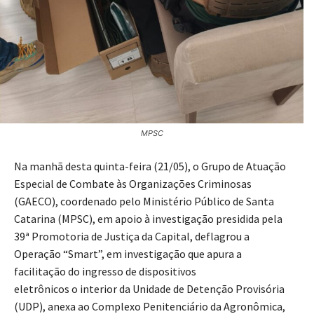
MPSC
Na manhã desta quinta-feira (21/05), o Grupo de Atuação
Especial de Combate às Organizações Criminosas
(GAECO), coordenado pelo Ministério Público de Santa
Catarina (MPSC), em apoio à investigação presidida pela
39ª Promotoria de Justiça da Capital, deflagrou a
Operação “Smart”, em investigação que apura a
facilitação do ingresso de dispositivos
eletrônicos o interior da Unidade de Detenção Provisória
(UDP), anexa ao Complexo Penitenciário da Agronômica,