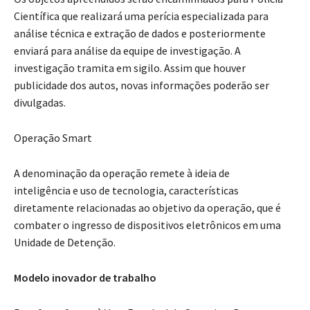
Científica que realizará uma perícia especializada para
análise técnica e extração de dados e posteriormente
enviará para análise da equipe de investigação. A
investigação tramita em sigilo. Assim que houver
publicidade dos autos, novas informações poderão ser
divulgadas.
Operação Smart
A denominação da operação remete à ideia de
inteligência e uso de tecnologia, características
diretamente relacionadas ao objetivo da operação, que é
combater o ingresso de dispositivos eletrônicos em uma
Unidade de Detenção.
Modelo inovador de trabalho