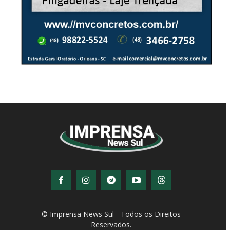
© Imprensa News Sul - Todos os Direitos