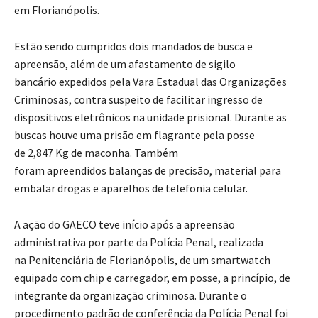
em Florianópolis.
Estão sendo cumpridos dois mandados de busca e
apreensão, além de um afastamento de sigilo
bancário expedidos pela Vara Estadual das Organizações
Criminosas, contra suspeito de facilitar ingresso de
dispositivos eletrônicos na unidade prisional. Durante as
buscas houve uma prisão em flagrante pela posse
de 2,847 Kg de maconha. Também
foram apreendidos balanças de precisão, material para
embalar drogas e aparelhos de telefonia celular.
A ação do GAECO teve início após a apreensão
administrativa por parte da Polícia Penal, realizada
na Penitenciária de Florianópolis, de um smartwatch
equipado com chip e carregador, em posse, a princípio, de
integrante da organização criminosa. Durante o
procedimento padrão de conferência da Polícia Penal foi