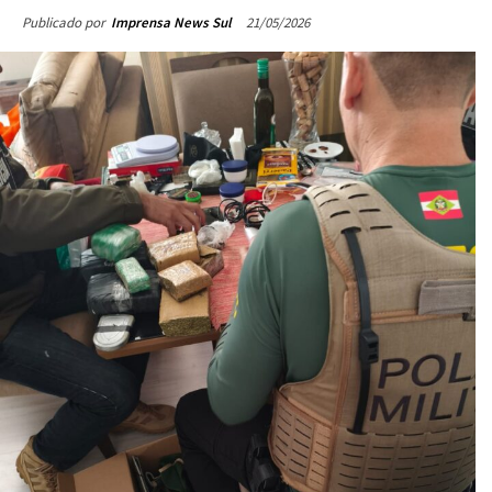
21/05/2026
Publicado por
Imprensa News Sul