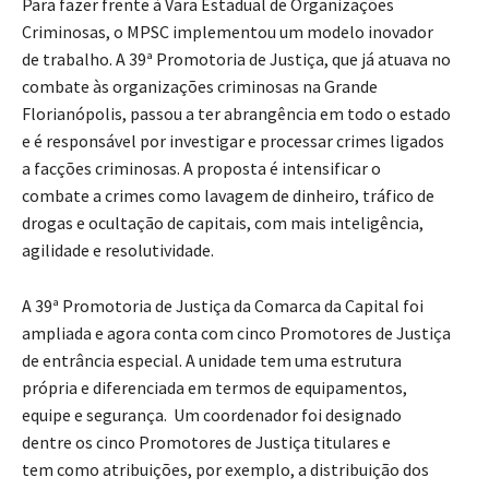
Para fazer frente à Vara Estadual de Organizações
Criminosas, o MPSC implementou um modelo inovador
de trabalho. A 39ª Promotoria de Justiça, que já atuava no
combate às organizações criminosas na Grande
Florianópolis, passou a ter abrangência em todo o estado
e é responsável por investigar e processar crimes ligados
a facções criminosas. A proposta é intensificar o
combate a crimes como lavagem de dinheiro, tráfico de
drogas e ocultação de capitais, com mais inteligência,
agilidade e resolutividade.
A 39ª Promotoria de Justiça da Comarca da Capital foi
ampliada e agora conta com cinco Promotores de Justiça
de entrância especial. A unidade tem uma estrutura
própria e diferenciada em termos de equipamentos,
equipe e segurança. Um coordenador foi designado
dentre os cinco Promotores de Justiça titulares e
tem como atribuições, por exemplo, a distribuição dos