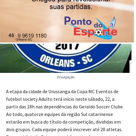
Divulgação
A etapa da cidade de Urussanga da Copa MC Eventos de
futebol society Adulto terá início neste sábado, 22, a
partir das 18h nas dependências do Geraldo Soccer Clube.
Ao todo, quatorze equipes da região Sul catarinense
estarão em busca do título da competição, divididas em
dois grupos. Cada equipe poderá inscrever até 20 atletas.