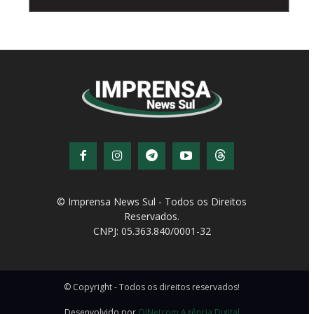
© Imprensa News Sul - Todos os Direitos
Reservados.
CNPJ: 05.363.840/0001-32
© Copyright - Todos os direitos reservados!
Desenvolvido por
QiNetcom Agência Digital