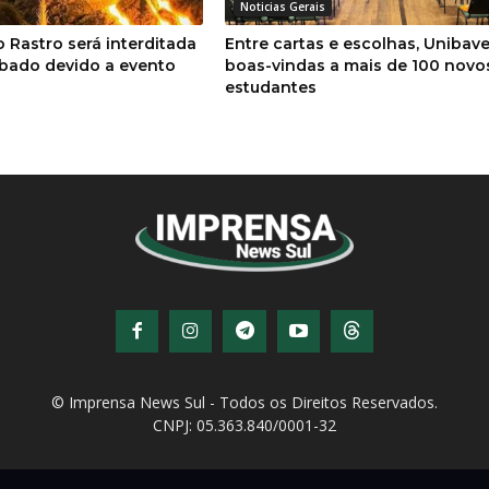
o Rastro será interditada
Entre cartas e escolhas, Unibave
bado devido a evento
boas-vindas a mais de 100 novo
estudantes
© Imprensa News Sul - Todos os Direitos Reservados.
CNPJ: 05.363.840/0001-32