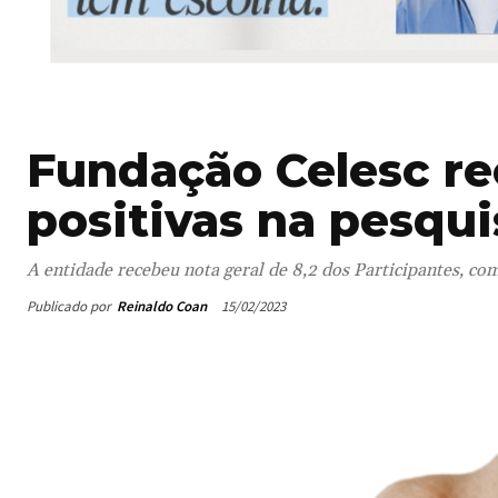
Fundação Celesc re
positivas na pesqui
A entidade recebeu nota geral de 8,2 dos Participantes, com
Publicado por
Reinaldo Coan
15/02/2023