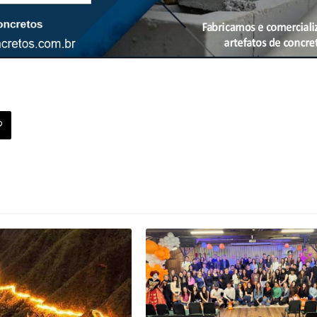
Noticias Gerais