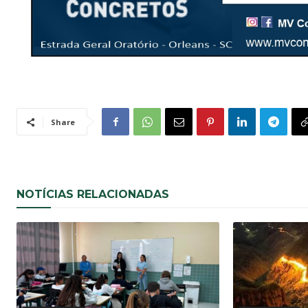
Share
NOTÍCIAS RELACIONADAS
Noticias Gerais
Noticias Gerais