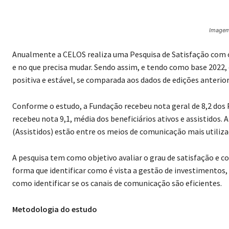
Imagem
Anualmente a CELOS realiza uma Pesquisa de Satisfação com o
e no que precisa mudar. Sendo assim, e tendo como base 2022,
positiva e estável, se comparada aos dados de edições anterior
Conforme o estudo, a Fundação recebeu nota geral de 8,2 dos 
recebeu nota 9,1, média dos beneficiários ativos e assistidos. A
(Assistidos) estão entre os meios de comunicação mais utiliz
A pesquisa tem como objetivo avaliar o grau de satisfação e 
forma que identificar como é vista a gestão de investimento
como identificar se os canais de comunicação são eficientes.
Metodologia do estudo