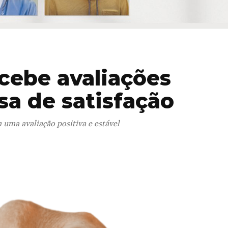
cebe avaliações
sa de satisfação
 uma avaliação positiva e estável