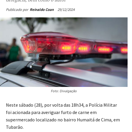
29/12/2024
Publicado por
Reinaldo Coan
Foto: Divulgação
Neste sábado (28), por volta das 18h34, a Polícia Militar
foi acionada para averiguar furto de carne em
supermercado localizado no bairro Humaitá de Cima, em
Tubarão.