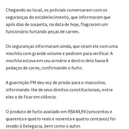
Chegando ao local, os policiais conversaram com os
seguranças do estabelecimento, que informaram que
após dias de suspeita, na data de hoje, flagraram um
funcionário furtando peças de carnes.
Os seguranças informaram ainda, que viram ele com uma
mochila com grande volume e pediram para verificar. A
mochila estava em seu armário e dentro dela havia 8
pedaços de carne, confirmando o furto.
A guarnição PM deu voz de prisão para o masculino,
informando-lhe de seus direitos constitucionais, entre
eles o de ficar em silêncio.
O produto de furto avaliado em R$644,94 (seiscentos e
quarenta e quatro reais e noventa e quatro centavos) foi
levado à Delegacia, bem como o autor.