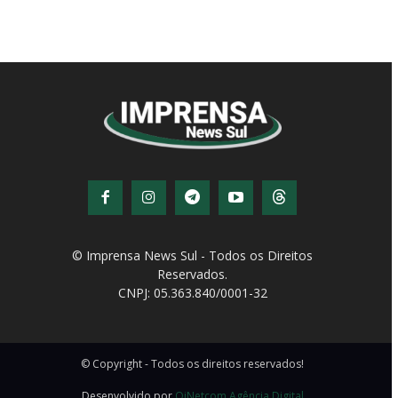
© Imprensa News Sul - Todos os Direitos
Reservados.
CNPJ: 05.363.840/0001-32
© Copyright - Todos os direitos reservados!
Desenvolvido por
QiNetcom Agência Digital