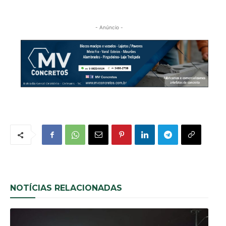
- Anúncio -
NOTÍCIAS RELACIONADAS