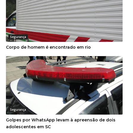
Segurança
Corpo de homem é encontrado em rio
Segurança
Golpes por WhatsApp levam à apreensão de dois
adolescentes em SC