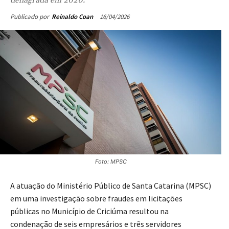
16/04/2026
Publicado por
Reinaldo Coan
Foto: MPSC
A atuação do Ministério Público de Santa Catarina (MPSC)
em uma investigação sobre fraudes em licitações
públicas no Município de Criciúma resultou na
condenação de seis empresários e três servidores