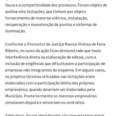
lisura e a competitividade dos processos. Foram objeto de
análise oito licitações, que tinham por objeto
fornecimento de material elétrico, instalação,
recuperação e manutenção de pontos e sistemas de
iluminação.
Conforme o Promotor de Justiça Marcus Vinícius de Faria
Ribeiro, no curso da ação ficou demonstrado que havia
interferência direta na elaboração de editais, com a
inclusão de exigências que dificultavam a participação de
empresas não integrantes do esquema. Em alguns casos,
os projetos técnicos utilizados nas licitações eram
elaborados com a participação direta dos próprios
empresários, quando deveriam ser elaborados pelo
Município. Posteriormente os mesmos empresários
simulavam disputa e venceriam os contratos.
Além disso, foram identificados vínculos estreitos entre