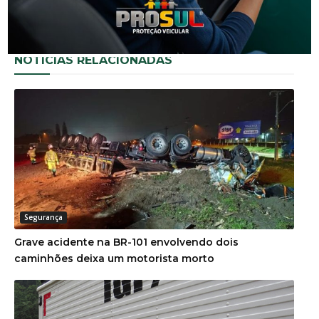
NOTÍCIAS RELACIONADAS
Segurança
Grave acidente na BR-101 envolvendo dois
caminhões deixa um motorista morto