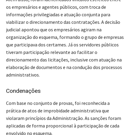
os empresários e agentes públicos, com troca de
informações privilegiadas e atuação conjunta para
viabilizar o direcionamento das contratações. A decisão
judicial apontou que os empresários agiram na
organização do esquema, formando o grupo de empresas
que participava dos certames. Já os servidores públicos
tiveram participação relevante ao facilitar o
direcionamento das licitações, inclusive com atuação na
elaboração de documentos e na condução dos processos
administrativos.
Condenações
Com base no conjunto de provas, foi reconhecida a
prática de atos de improbidade administrativa que
violaram princípios da Administração. As sanções foram
aplicadas de forma proporcional à participação de cada
envolvido no esquema.