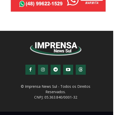
© Imprensa News Sul - Todos os Direitos
Reservados.
CNPJ: 05.363.840/0001-32