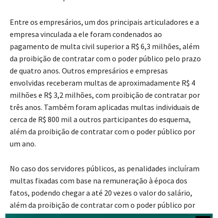
Entre os empresários, um dos principais articuladores e a
empresa vinculada a ele foram condenados ao
pagamento de multa civil superior a R$ 6,3 milhões, além
da proibição de contratar com o poder público pelo prazo
de quatro anos. Outros empresários e empresas
envolvidas receberam multas de aproximadamente R$ 4
milhões e R$ 3,2 milhões, com proibição de contratar por
três anos. Também foram aplicadas multas individuais de
cerca de R$ 800 mil a outros participantes do esquema,
além da proibição de contratar com o poder público por
um ano.
No caso dos servidores públicos, as penalidades incluíram
multas fixadas com base na remuneração à época dos
fatos, podendo chegar a até 20 vezes o valor do salário,
além da proibição de contratar com o poder público por
períodos que variam entre um e três anos.