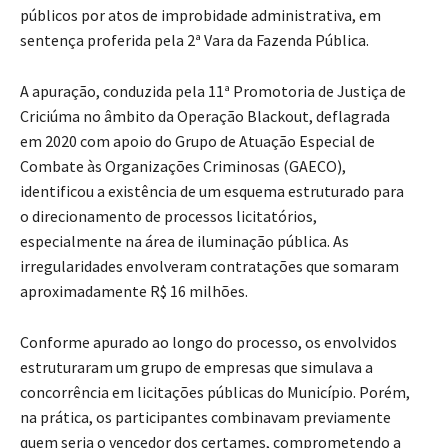
públicos por atos de improbidade administrativa, em
sentença proferida pela 2ª Vara da Fazenda Pública.
A apuração, conduzida pela 11ª Promotoria de Justiça de
Criciúma no âmbito da Operação Blackout, deflagrada
em 2020 com apoio do Grupo de Atuação Especial de
Combate às Organizações Criminosas (GAECO),
identificou a existência de um esquema estruturado para
o direcionamento de processos licitatórios,
especialmente na área de iluminação pública. As
irregularidades envolveram contratações que somaram
aproximadamente R$ 16 milhões.
Conforme apurado ao longo do processo, os envolvidos
estruturaram um grupo de empresas que simulava a
concorrência em licitações públicas do Município. Porém,
na prática, os participantes combinavam previamente
quem seria o vencedor dos certames, comprometendo a