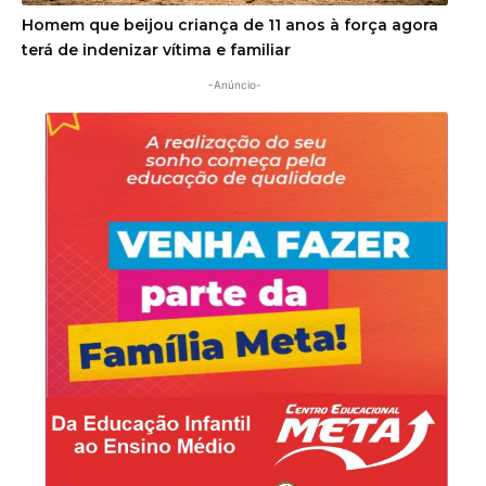
Homem que beijou criança de 11 anos à força agora
terá de indenizar vítima e familiar
-Anúncio-