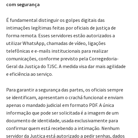
com segurança
É fundamental distinguir os golpes digitais das
intimações legítimas feitas por oficiais de justiça de
forma remota. Esses servidores estão autorizados a
utilizar WhatsApp, chamadas de vídeo, ligações
telefônicas e e-mails institucionais para realizar
comunicações, conforme previsto pela Corregedoria-
Geral da Justiça do TJSC. A medida visa dar mais agilidade
e eficiência ao serviço.
Para garantir a segurança das partes, os oficiais sempre
se identificam, apresentam o crachá funcional e enviam
apenas o mandado judicial em formato PDF. A única
informação que pode ser solicitada é a imagem de um
documento de identidade, usada exclusivamente para
confirmar quem está recebendo a intimação. Nenhum
servidor da Justiça está autorizado a pedir senhas, dados