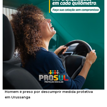
NOTÍCIAS RELACIONADAS
Segurança
Homem é preso por descumprir medida protetiva
em Urussanga