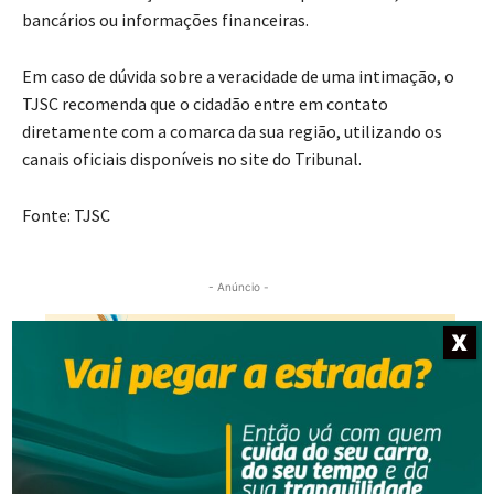
bancários ou informações financeiras.
Em caso de dúvida sobre a veracidade de uma intimação, o
TJSC recomenda que o cidadão entre em contato
diretamente com a comarca da sua região, utilizando os
canais oficiais disponíveis no site do Tribunal.
Fonte: TJSC
- Anúncio -
X