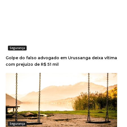
Segurança
Golpe do falso advogado em Urussanga deixa vítima
com prejuízo de R$ 51 mil
Segurança