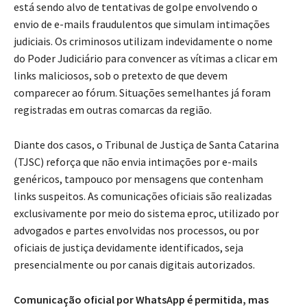
está sendo alvo de tentativas de golpe envolvendo o
envio de e-mails fraudulentos que simulam intimações
judiciais. Os criminosos utilizam indevidamente o nome
do Poder Judiciário para convencer as vítimas a clicar em
links maliciosos, sob o pretexto de que devem
comparecer ao fórum. Situações semelhantes já foram
registradas em outras comarcas da região.
Diante dos casos, o Tribunal de Justiça de Santa Catarina
(TJSC) reforça que não envia intimações por e-mails
genéricos, tampouco por mensagens que contenham
links suspeitos. As comunicações oficiais são realizadas
exclusivamente por meio do sistema eproc, utilizado por
advogados e partes envolvidas nos processos, ou por
oficiais de justiça devidamente identificados, seja
presencialmente ou por canais digitais autorizados.
Comunicação oficial por WhatsApp é permitida, mas