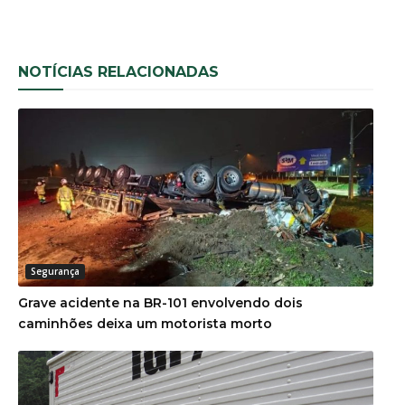
NOTÍCIAS RELACIONADAS
Segurança
Grave acidente na BR-101 envolvendo dois
caminhões deixa um motorista morto