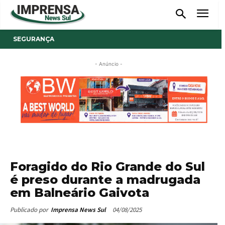
SEGURANÇA
- Anúncio -
Foragido do Rio Grande do Sul
é preso durante a madrugada
em Balneário Gaivota
04/08/2025
Publicado por
Imprensa News Sul