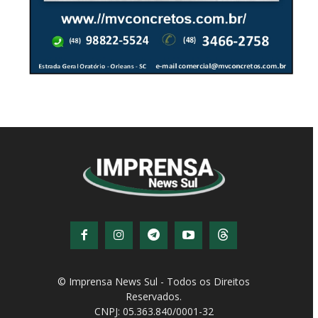
© Imprensa News Sul - Todos os Direitos
Reservados.
CNPJ: 05.363.840/0001-32