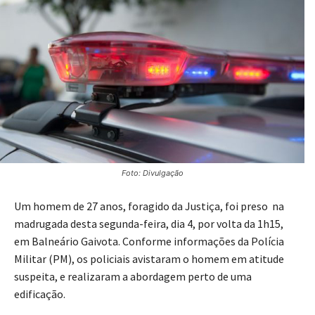
Foto: Divulgação
Um homem de 27 anos, foragido da Justiça, foi preso na
madrugada desta segunda-feira, dia 4, por volta da 1h15,
em Balneário Gaivota. Conforme informações da Polícia
Militar (PM), os policiais avistaram o homem em atitude
suspeita, e realizaram a abordagem perto de uma
edificação.