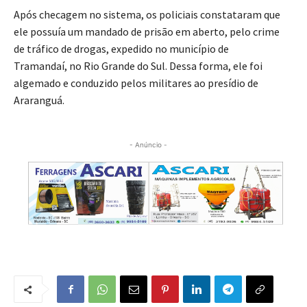
Após checagem no sistema, os policiais constataram que
ele possuía um mandado de prisão em aberto, pelo crime
de tráfico de drogas, expedido no município de
Tramandaí, no Rio Grande do Sul. Dessa forma, ele foi
algemado e conduzido pelos militares ao presídio de
Araranguá.
- Anúncio -