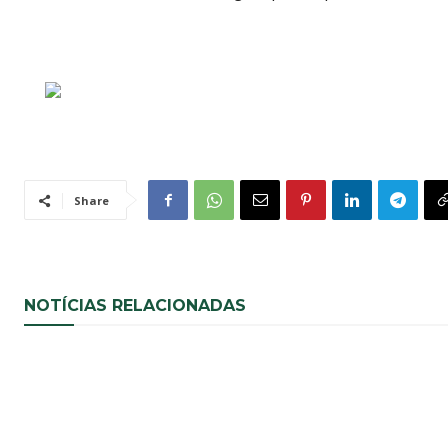
Share
NOTÍCIAS RELACIONADAS