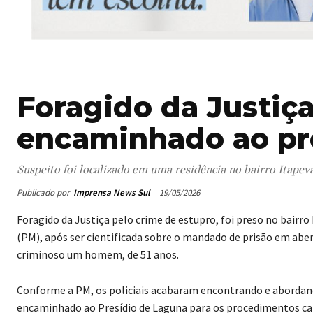
Foragido da Justiça
encaminhado ao pr
Suspeito foi localizado em uma residência no bairro Itapev
Publicado por
Imprensa News Sul
19/05/2026
Foragido da Justiça pelo crime de estupro, foi preso no bairro 
(PM), após ser cientificada sobre o mandado de prisão em abe
criminoso um homem, de 51 anos.
Conforme a PM, os policiais acabaram encontrando e abordan
encaminhado ao Presídio de Laguna para os procedimentos cab