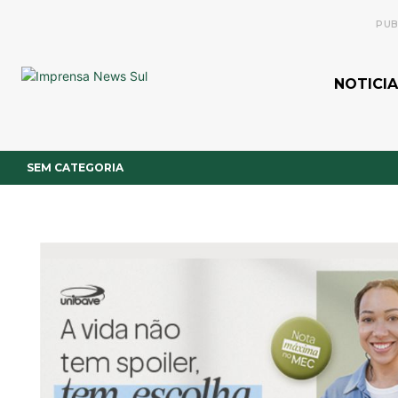
PUB
NOTICIA
SEM CATEGORIA