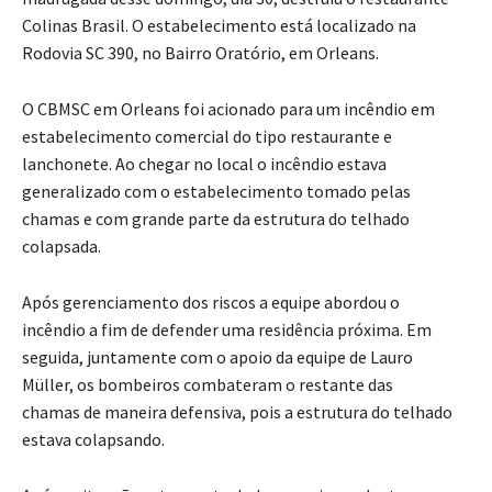
Colinas Brasil. O estabelecimento está localizado na
Rodovia SC 390, no Bairro Oratório, em Orleans.
O CBMSC em Orleans foi acionado para um incêndio em
estabelecimento comercial do tipo restaurante e
lanchonete. Ao chegar no local o incêndio estava
generalizado com o estabelecimento tomado pelas
chamas e com grande parte da estrutura do telhado
colapsada.
Após gerenciamento dos riscos a equipe abordou o
incêndio a fim de defender uma residência próxima. Em
seguida, juntamente com o apoio da equipe de Lauro
Müller, os bombeiros combateram o restante das
chamas de maneira defensiva, pois a estrutura do telhado
estava colapsando.