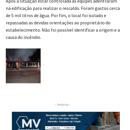
Após a situação estar controlada as equipes adentraram
na edificação para realizar o rescaldo. Foram gastos cerca
de 5 mil litros de água. Por fim, o local foi isolado e
repassadas as devidas orientações ao proprietário do
estabelecimento. Não foi possível identificar a origem e a
causa do incêndio.
- Anúncio -