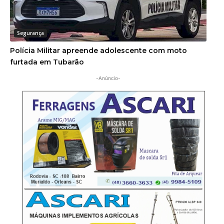
Segurança
Polícia Militar apreende adolescente com moto
furtada em Tubarão
-Anúncio-