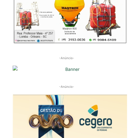
-Anúncio-
-Anúncio-