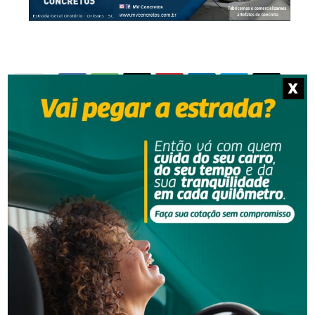
X
NOTÍCIAS RELACIONADAS