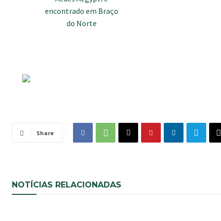
Share
NOTÍCIAS RELACIONADAS