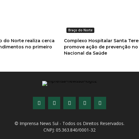
Braço do Norte
 do Norte realiza cerca
Complexo Hospitalar Santa Tere
endimentos no primeiro
promove ação de prevenção no 
Nacional da Saúde
© Imprensa News Sul - Todos os Direitos Reservados.
CNPJ: 05.363.840/0001-32