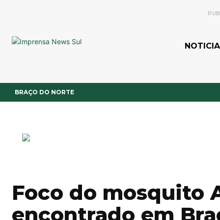
PUB
NOTICIA
BRAÇO DO NORTE
Foco do mosquito 
encontrado em Bra