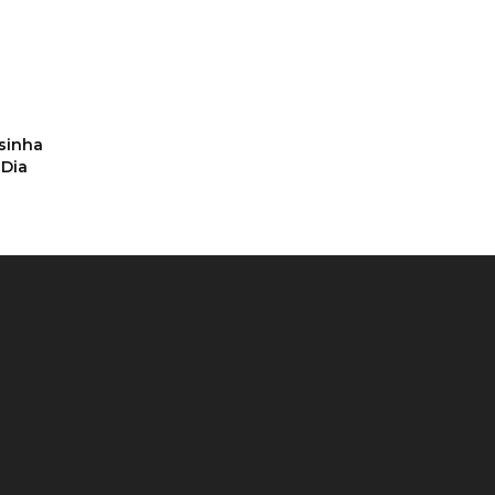
sinha
Dia