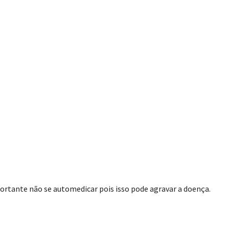
rtante não se automedicar pois isso pode agravar a doença.