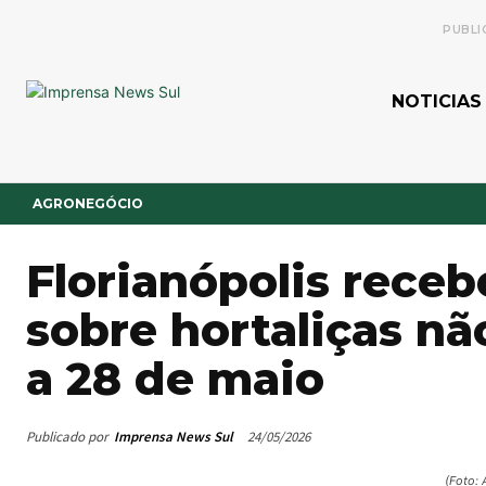
PUBLI
NOTICIAS
AGRONEGÓCIO
Florianópolis receb
sobre hortaliças nã
a 28 de maio
Publicado por
Imprensa News Sul
24/05/2026
(Foto: 