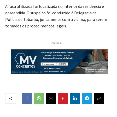
A faca utilizada foi localizada no interior da residência e
apreendida. O suspeito foi conduzido à Delegacia de
Polícia de Tubarão, juntamente com a vítima, para serem
tomados os procedimentos legais.
- Anúncio -