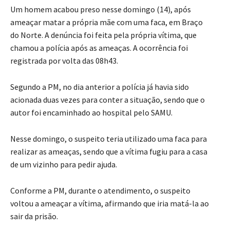
Um homem acabou preso nesse domingo (14), após
ameaçar matar a própria mãe com uma faca, em Braço
do Norte. A denúncia foi feita pela própria vítima, que
chamou a polícia após as ameaças. A ocorrência foi
registrada por volta das 08h43.
Segundo a PM, no dia anterior a polícia já havia sido
acionada duas vezes para conter a situação, sendo que o
autor foi encaminhado ao hospital pelo SAMU.
Nesse domingo, o suspeito teria utilizado uma faca para
realizar as ameaças, sendo que a vítima fugiu para a casa
de um vizinho para pedir ajuda.
Conforme a PM, durante o atendimento, o suspeito
voltou a ameaçar a vítima, afirmando que iria matá-la ao
sair da prisão.