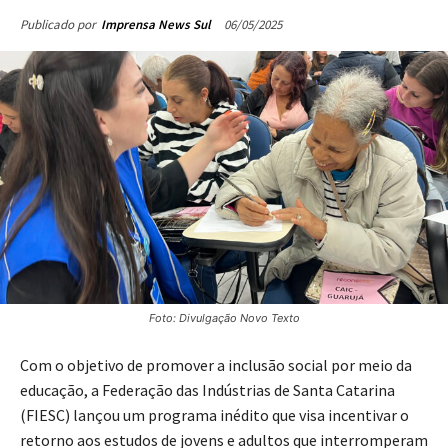
06/05/2025
Publicado por
Imprensa News Sul
Foto: Divulgação Novo Texto
Com o objetivo de promover a inclusão social por meio da
educação, a Federação das Indústrias de Santa Catarina
(FIESC) lançou um programa inédito que visa incentivar o
retorno aos estudos de jovens e adultos que interromperam