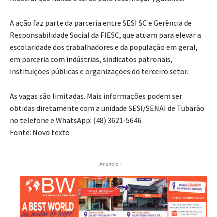
A ação faz parte da parceria entre SESI SC e Gerência de
Responsabilidade Social da FIESC, que atuam para elevar a
escolaridade dos trabalhadores e da população em geral,
em parceria com indústrias, sindicatos patronais,
instituições públicas e organizações do terceiro setor.
As vagas são limitadas. Mais informações podem ser
obtidas diretamente com a unidade SESI/SENAI de Tubarão
no telefone e WhatsApp: (48) 3621-5646.
Fonte: Novo texto
- Anúncio -