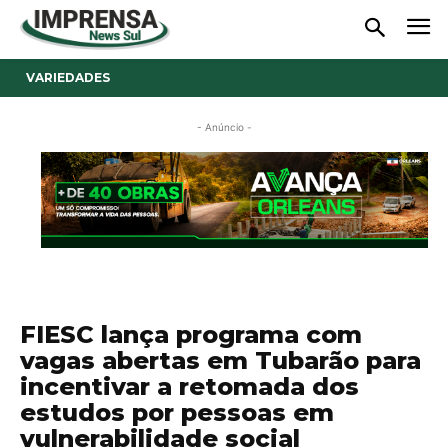
VARIEDADES
- Anúncio -
FIESC lança programa com
vagas abertas em Tubarão para
incentivar a retomada dos
estudos por pessoas em
vulnerabilidade social