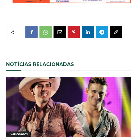
NOTÍCIAS RELACIONADAS
Variedades