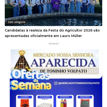
Sem categoria
Candidatas à realeza da Festa do Agricultor 2026 são
apresentadas oficialmente em Lauro Müller
-Anúncio-