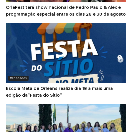
OrleFest terá show nacional de Pedro Paulo & Alex e
programação especial entre os dias 28 e 30 de agosto
Variedades
Escola Meta de Orleans realiza dia 18 a mais uma
edição da”Festa do Sítio”