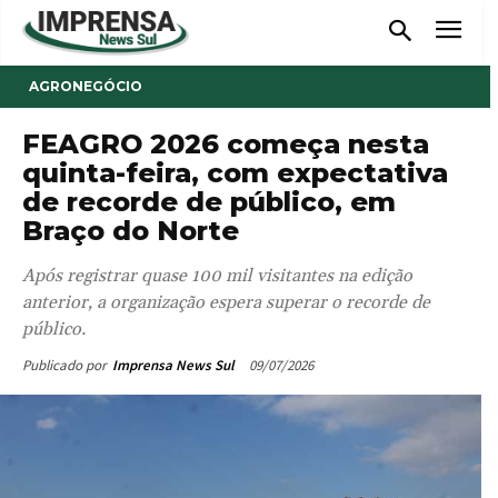
AGRONEGÓCIO
FEAGRO 2026 começa nesta
quinta-feira, com expectativa
de recorde de público, em
Braço do Norte
Após registrar quase 100 mil visitantes na edição
anterior, a organização espera superar o recorde de
público.
09/07/2026
Publicado por
Imprensa News Sul