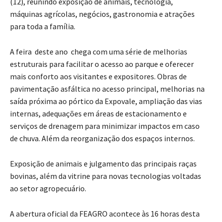
(12), reunindo exposição de animais, tecnologia,
máquinas agrícolas, negócios, gastronomia e atrações
para toda a família.
A feira deste ano chega com uma série de melhorias
estruturais para facilitar o acesso ao parque e oferecer
mais conforto aos visitantes e expositores. Obras de
pavimentação asfáltica no acesso principal, melhorias na
saída próxima ao pórtico da Expovale, ampliação das vias
internas, adequações em áreas de estacionamento e
serviços de drenagem para minimizar impactos em caso
de chuva. Além da reorganização dos espaços internos.
Exposição de animais e julgamento das principais raças
bovinas, além da vitrine para novas tecnologias voltadas
ao setor agropecuário.
A abertura oficial da FEAGRO acontece às 16 horas desta