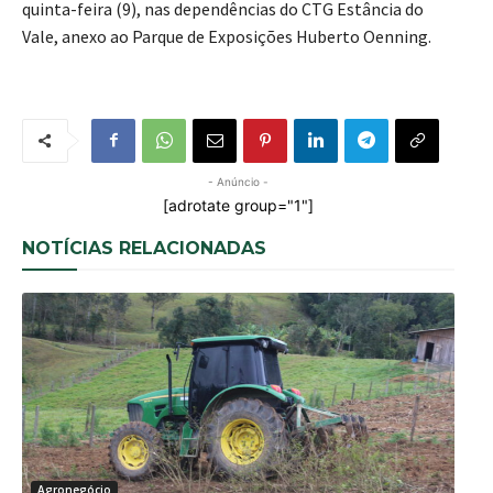
quinta-feira (9), nas dependências do CTG Estância do
Vale, anexo ao Parque de Exposições Huberto Oenning.
- Anúncio -
[adrotate group="1"]
NOTÍCIAS RELACIONADAS
Agronegócio