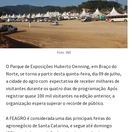
Foto: INS
O Parque de Exposições Huberto Oenning, em Braço do
Norte, se torna a partir desta quinta-feira, dia 09 de julho,
a cidade do agro com expectativa de receber milhares de
visitantes durante os quatro dias de programação. Após
registrar quase 100 mil visitantes na edição anterior, a
organização espera superar o recorde de público.
A FEAGRO é considerada uma das principais feiras do
agronegócio de Santa Catarina, e segue até domingo