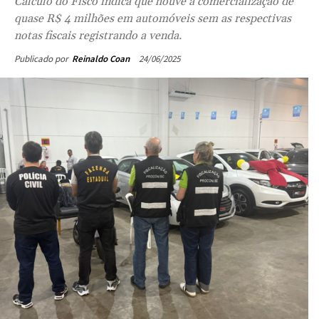
quase R$ 4 milhões em automóveis sem as respectivas
notas fiscais registrando a venda.
24/06/2025
Publicado por
Reinaldo Coan