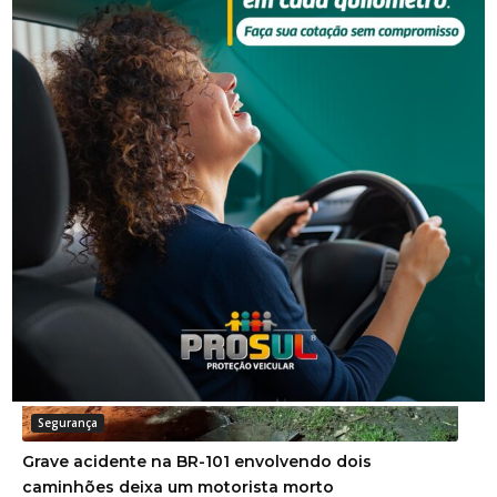
NOTÍCIAS RELACIONADAS
Segurança
Grave acidente na BR-101 envolvendo dois
caminhões deixa um motorista morto