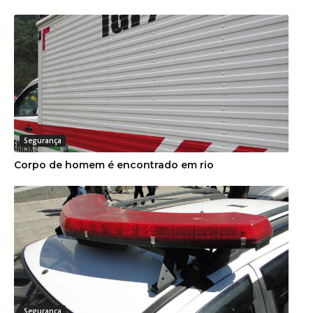
Segurança
Corpo de homem é encontrado em rio
Segurança