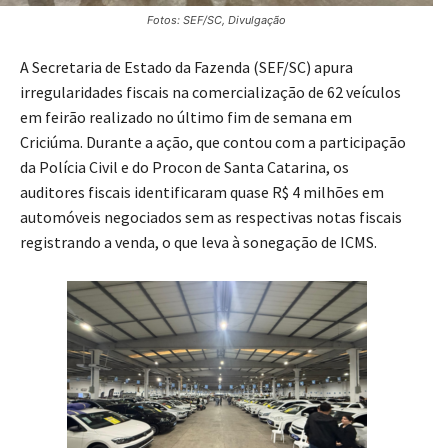
Fotos: SEF/SC, Divulgação
A Secretaria de Estado da Fazenda (SEF/SC) apura
irregularidades fiscais na comercialização de 62 veículos
em feirão realizado no último fim de semana em
Criciúma. Durante a ação, que contou com a participação
da Polícia Civil e do Procon de Santa Catarina, os
auditores fiscais identificaram quase R$ 4 milhões em
automóveis negociados sem as respectivas notas fiscais
registrando a venda, o que leva à sonegação de ICMS.