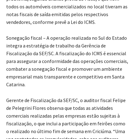
todos os automóveis comercializados no local tiveram as
notas fiscais de saída emitidas pelos respectivos
vendedores, conforme prevê a Lei do ICMS.
Sonegação fiscal – A operação realizada no Sul do Estado
integra a estratégia de trabalho da Gerência de
Fiscalização da SEF/SC. A fiscalização do ICMS é essencial
para assegurar a conformidade das operações comerciais,
combater a sonegação fiscal e promover um ambiente
empresarial mais transparente e competitivo em Santa
Catarina.
Gerente de Fiscalização da SEF/SC, o auditor fiscal Felipe
de Pelegrini Flores observa que todas as atividades
comerciais realizadas pelas empresas estão sujeitas à
fiscalização, o que inclui a participação em feirões como
o realizado no último fim de semana em Criciúma. “Uma
vez contatadas as irregularidades, cabe aos auditores