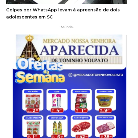
Golpes por WhatsApp levam à apreensão de dois
adolescentes em SC
-Anúncio-