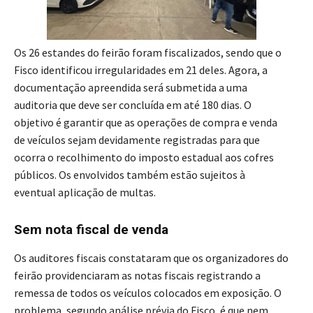
Os 26 estandes do feirão foram fiscalizados, sendo que o
Fisco identificou irregularidades em 21 deles. Agora, a
documentação apreendida será submetida a uma
auditoria que deve ser concluída em até 180 dias. O
objetivo é garantir que as operações de compra e venda
de veículos sejam devidamente registradas para que
ocorra o recolhimento do imposto estadual aos cofres
públicos. Os envolvidos também estão sujeitos à
eventual aplicação de multas.
Sem nota fiscal de venda
Os auditores fiscais constataram que os organizadores do
feirão providenciaram as notas fiscais registrando a
remessa de todos os veículos colocados em exposição. O
problema, segundo análise prévia do Fisco, é que nem