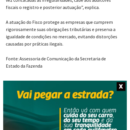
fiscais o registro e posterior autuação”, explica.
A atuação do Fisco protege as empresas que cumprem
rigorosamente suas obrigações tributárias e preserva a
igualdade de condições no mercado, evitando distorções
causadas por práticas ilegais.
Fonte: Assessoria de Comunicação da Secretaria de
Estado da Fazenda
- Anúncio -
X