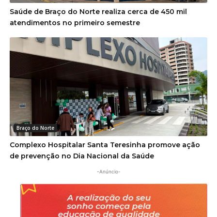
Saúde de Braço do Norte realiza cerca de 450 mil
atendimentos no primeiro semestre
Braço do Norte
Complexo Hospitalar Santa Teresinha promove ação
de prevenção no Dia Nacional da Saúde
-Anúncio-