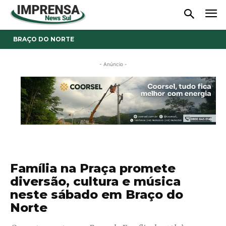
BRAÇO DO NORTE
- Anúncio -
Família na Praça promete
diversão, cultura e música
neste sábado em Braço do
Norte