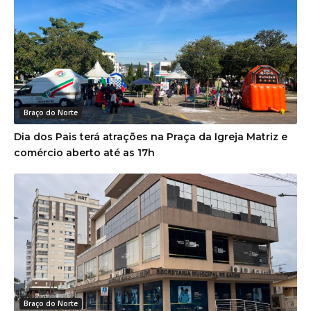
Braço do Norte
Dia dos Pais terá atrações na Praça da Igreja Matriz e
comércio aberto até as 17h
Braço do Norte