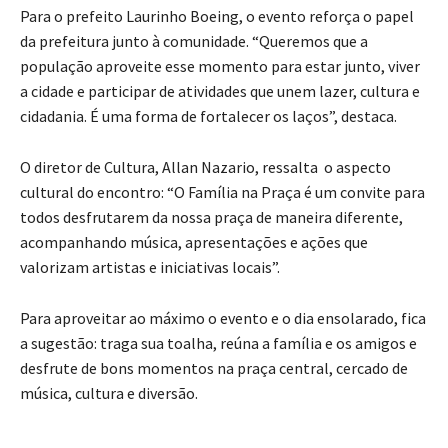
Para o prefeito Laurinho Boeing, o evento reforça o papel
da prefeitura junto à comunidade. “Queremos que a
população aproveite esse momento para estar junto, viver
a cidade e participar de atividades que unem lazer, cultura e
cidadania. É uma forma de fortalecer os laços”, destaca.
O diretor de Cultura, Allan Nazario, ressalta o aspecto
cultural do encontro: “O Família na Praça é um convite para
todos desfrutarem da nossa praça de maneira diferente,
acompanhando música, apresentações e ações que
valorizam artistas e iniciativas locais”.
Para aproveitar ao máximo o evento e o dia ensolarado, fica
a sugestão: traga sua toalha, reúna a família e os amigos e
desfrute de bons momentos na praça central, cercado de
música, cultura e diversão.