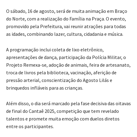
O sábado, 16 de agosto, será de muita animação em Braço
do Norte, com a realização do Família na Praça. O evento,
promovido pela Prefeitura, vai reunir atrações para todas
as idades, combinando lazer, cultura, cidadania e música.
A programação inclui coleta de lixo eletrônico,
apresentações de dança, participação da Polícia Militar, o
Projeto Remexa-se, adoção de animais, feira de artesanato,
troca de livros pela biblioteca, vacinação, aferição de
pressão arterial, conscientização do Agosto Lilás e
brinquedos infláveis para as crianças.
Além disso, o dia será marcado pela fase decisiva das oitavas
de final do Cantaê 2025, competição que tem revelado
talentos e promete muita emoção com duelos diretos
entre os participantes.