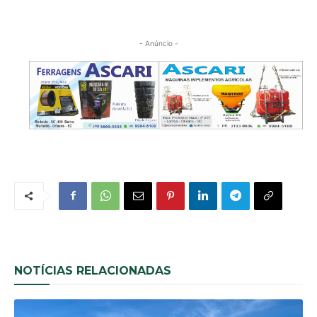
- Anúncio -
NOTÍCIAS RELACIONADAS