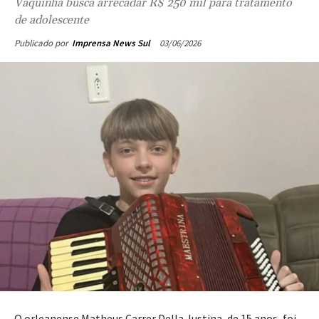
Vaquinha busca arrecadar R$ 250 mil para tratamento
de adolescente
03/06/2026
Publicado por
Imprensa News Sul