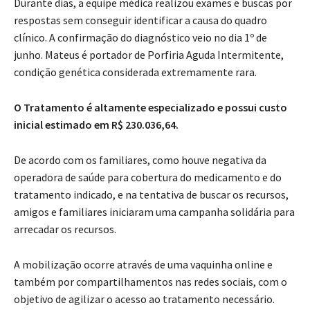
Durante dias, a equipe médica realizou exames e buscas por
respostas sem conseguir identificar a causa do quadro
clínico. A confirmação do diagnóstico veio no dia 1º de
junho. Mateus é portador de Porfiria Aguda Intermitente,
condição genética considerada extremamente rara.
O Tratamento é altamente especializado e possui custo
inicial estimado em R$ 230.036,64.
De acordo com os familiares, como houve negativa da
operadora de saúde para cobertura do medicamento e do
tratamento indicado, e na tentativa de buscar os recursos,
amigos e familiares iniciaram uma campanha solidária para
arrecadar os recursos.
A mobilização ocorre através de uma vaquinha online e
também por compartilhamentos nas redes sociais, com o
objetivo de agilizar o acesso ao tratamento necessário.