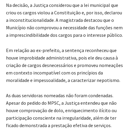
Na decisão, a Justiça considerou que a lei municipal que
criou os cargos violou a Constituição e, por isso, declarou
a inconstitucionalidade. A magistrada destacou que o
Município não comprovou a necessidade das funções nem
a imprescindibilidade dos cargos para o interesse público.
Em relação ao ex-prefeito, a sentença reconheceu que
houve improbidade administrativa, pois ele deu causa à
criação de cargos desnecessários e promoveu nomeações
em contexto incompatível com os princípios da
moralidade e impessoalidade, a caracterizar nepotismo.
As duas servidoras nomeadas não foram condenadas.
Apesar do pedido do MPSC, a Justiça entendeu que não
houve comprovação de dolo, enriquecimento ilícito ou
participação consciente na irregularidade, além de ter
ficado demonstrada a prestação efetiva de serviços.