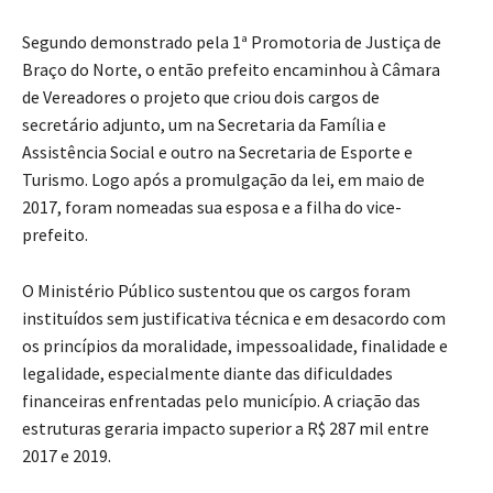
Segundo demonstrado pela 1ª Promotoria de Justiça de
Braço do Norte, o então prefeito encaminhou à Câmara
de Vereadores o projeto que criou dois cargos de
secretário adjunto, um na Secretaria da Família e
Assistência Social e outro na Secretaria de Esporte e
Turismo. Logo após a promulgação da lei, em maio de
2017, foram nomeadas sua esposa e a filha do vice-
prefeito.
O Ministério Público sustentou que os cargos foram
instituídos sem justificativa técnica e em desacordo com
os princípios da moralidade, impessoalidade, finalidade e
legalidade, especialmente diante das dificuldades
financeiras enfrentadas pelo município. A criação das
estruturas geraria impacto superior a R$ 287 mil entre
2017 e 2019.