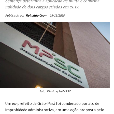
Sentença determina a aplicação de multa e confirma
nulidade de dois cargos criados em 2017.
18/11/2025
Publicado por
Reinaldo Coan
Foto: Divulgação/MPSC
Um ex-prefeito de Grão-Pará foi condenado por ato de
improbidade administrativa, em uma ação proposta pelo