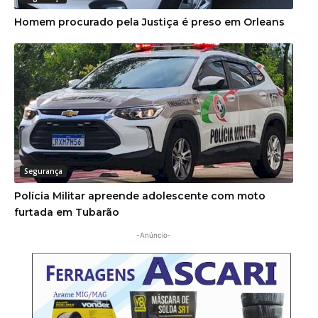
Homem procurado pela Justiça é preso em Orleans
Segurança
Polícia Militar apreende adolescente com moto
furtada em Tubarão
-Anúncio-