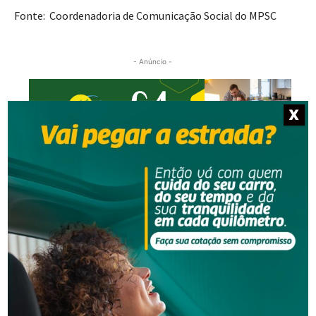
Fonte: Coordenadoria de Comunicação Social do MPSC
- Anúncio -
X
NOTÍCIAS RELACIONADAS