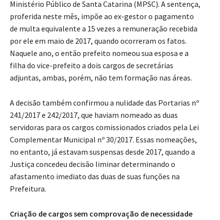
Ministério Público de Santa Catarina (MPSC). A sentença,
proferida neste mês, impõe ao ex-gestor o pagamento
de multa equivalente a 15 vezes a remuneração recebida
por ele em maio de 2017, quando ocorreram os fatos.
Naquele ano, o então prefeito nomeou sua esposa e a
filha do vice-prefeito a dois cargos de secretárias
adjuntas, ambas, porém, não tem formação nas áreas.
A decisão também confirmou a nulidade das Portarias nº
241/2017 e 242/2017, que haviam nomeado as duas
servidoras para os cargos comissionados criados pela Lei
Complementar Municipal nº 30/2017. Essas nomeações,
no entanto, já estavam suspensas desde 2017, quando a
Justiça concedeu decisão liminar determinando o
afastamento imediato das duas de suas funções na
Prefeitura.
Criação de cargos sem comprovação de necessidade