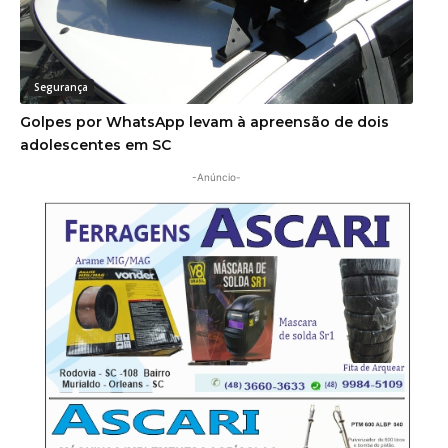
Segurança
Golpes por WhatsApp levam à apreensão de dois
adolescentes em SC
-Anúncio-