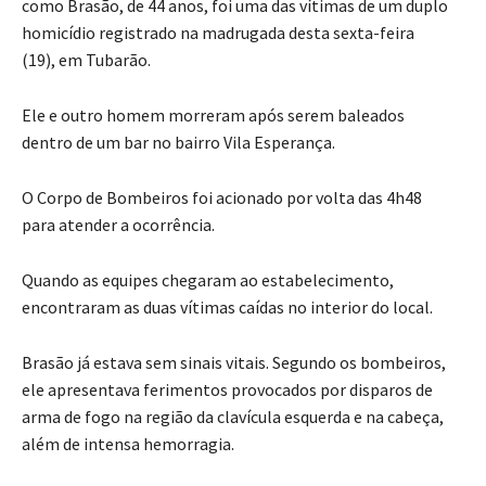
como Brasão, de 44 anos, foi uma das vítimas de um duplo
homicídio registrado na madrugada desta sexta-feira
(19), em Tubarão.
Ele e outro homem morreram após serem baleados
dentro de um bar no bairro Vila Esperança.
O Corpo de Bombeiros foi acionado por volta das 4h48
para atender a ocorrência.
Quando as equipes chegaram ao estabelecimento,
encontraram as duas vítimas caídas no interior do local.
Brasão já estava sem sinais vitais. Segundo os bombeiros,
ele apresentava ferimentos provocados por disparos de
arma de fogo na região da clavícula esquerda e na cabeça,
além de intensa hemorragia.