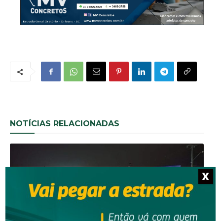
NOTÍCIAS RELACIONADAS
X