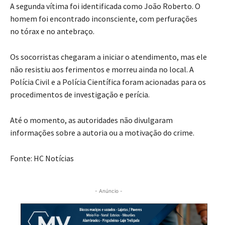
A segunda vítima foi identificada como João Roberto. O
homem foi encontrado inconsciente, com perfurações
no tórax e no antebraço.
Os socorristas chegaram a iniciar o atendimento, mas ele
não resistiu aos ferimentos e morreu ainda no local. A
Polícia Civil e a Polícia Científica foram acionadas para os
procedimentos de investigação e perícia.
Até o momento, as autoridades não divulgaram
informações sobre a autoria ou a motivação do crime.
Fonte: HC Notícias
- Anúncio -