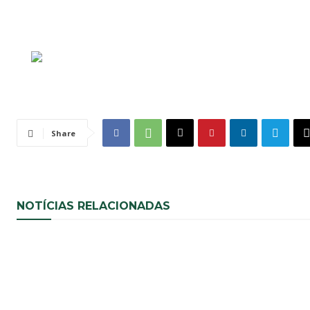
Share
NOTÍCIAS RELACIONADAS