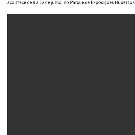
acontece de 9 a 12 de julho, no Parque de Exposições Huberto