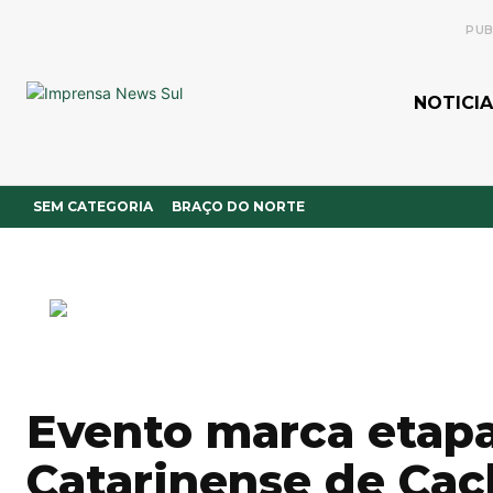
PUB
NOTICIA
SEM CATEGORIA
BRAÇO DO NORTE
Evento marca etapa
Catarinense de Cac