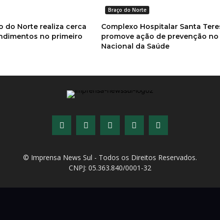
Braço do Norte
 do Norte realiza cerca
Complexo Hospitalar Santa Tere
endimentos no primeiro
promove ação de prevenção no 
Nacional da Saúde
© Imprensa News Sul - Todos os Direitos Reservados.
CNPJ: 05.363.840/0001-32