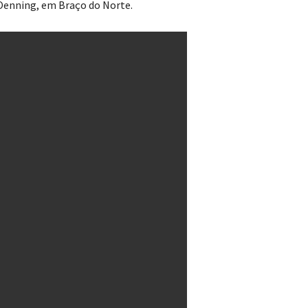
 Oenning, em Braço do Norte.