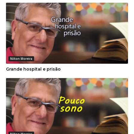
Nilton Moreira
Grande hospital e prisão
Nilton Moreira