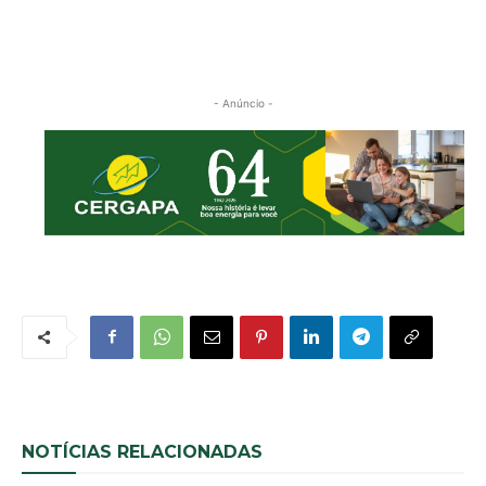
- Anúncio -
NOTÍCIAS RELACIONADAS