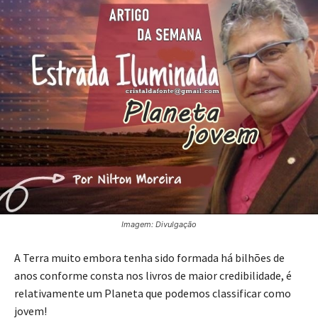
Imagem: Divulgação
A Terra muito embora tenha sido formada há bilhões de
anos conforme consta nos livros de maior credibilidade, é
relativamente um Planeta que podemos classificar como
jovem!