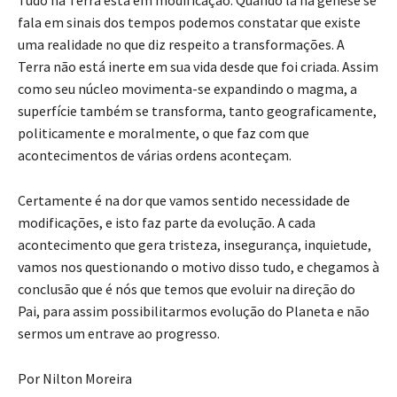
fala em sinais dos tempos podemos constatar que existe
uma realidade no que diz respeito a transformações. A
Terra não está inerte em sua vida desde que foi criada. Assim
como seu núcleo movimenta-se expandindo o magma, a
superfície também se transforma, tanto geograficamente,
politicamente e moralmente, o que faz com que
acontecimentos de várias ordens aconteçam.
Certamente é na dor que vamos sentido necessidade de
modificações, e isto faz parte da evolução. A cada
acontecimento que gera tristeza, insegurança, inquietude,
vamos nos questionando o motivo disso tudo, e chegamos à
conclusão que é nós que temos que evoluir na direção do
Pai, para assim possibilitarmos evolução do Planeta e não
sermos um entrave ao progresso.
Por Nilton Moreira