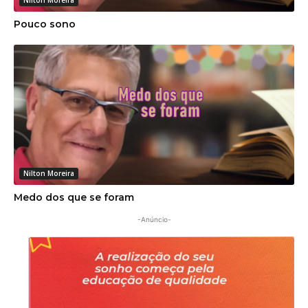
Pouco sono
Nilton Moreira
Medo dos que se foram
-Anúncio-