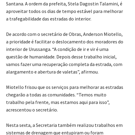
Santana. A ordem da prefeita, Stela Dagostin Talamini, é
aproveitar todos os dias de tempo estável para melhorar
a trafegabilidade das estradas do interior.
De acordo com o secretário de Obras, Anderson Miotello,
a prioridade é facilitar o deslocamento dos moradores do
interior de Urussanga. “A condição de ir e vir é uma
questão de humanidade. Depois desse trabalho inicial,
vamos fazer uma recuperação completa da estrada, com
alargamento e abertura de valetas”, afirmou.
Miotello frisou que os serviços para melhorar as estradas
chegarão a todas as comunidades. “Temos muito
trabalho pela frente, mas estamos aqui para isso”,
acrescentou o secretário.
Nesta sexta, a Secretaria também realizou trabalhos em
sistemas de drenagem que entupiram ou foram