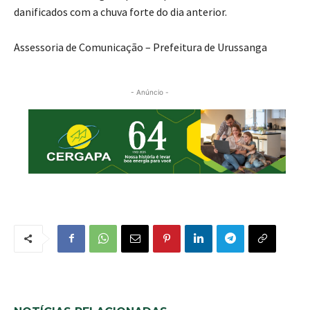
danificados com a chuva forte do dia anterior.
Assessoria de Comunicação – Prefeitura de Urussanga
- Anúncio -