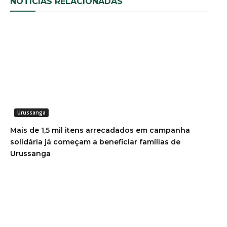
NOTÍCIAS RELACIONADAS
Urussanga
Mais de 1,5 mil itens arrecadados em campanha
solidária já começam a beneficiar famílias de
Urussanga