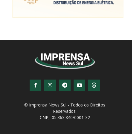
© Imprensa News Sul - Todos os Direitos
Reservados.
CNPJ: 05.363.840/0001-32