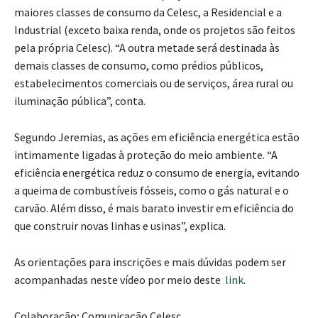
maiores classes de consumo da Celesc, a Residencial e a
Industrial (exceto baixa renda, onde os projetos são feitos
pela própria Celesc). “A outra metade será destinada às
demais classes de consumo, como prédios públicos,
estabelecimentos comerciais ou de serviços, área rural ou
iluminação pública”, conta.
Segundo Jeremias, as ações em eficiência energética estão
intimamente ligadas à proteção do meio ambiente. “A
eficiência energética reduz o consumo de energia, evitando
a queima de combustíveis fósseis, como o gás natural e o
carvão. Além disso, é mais barato investir em eficiência do
que construir novas linhas e usinas”, explica.
As orientações para inscrições e mais dúvidas podem ser
acompanhadas neste vídeo por meio deste
link
.
Colaboração
:
Comunicação Celesc