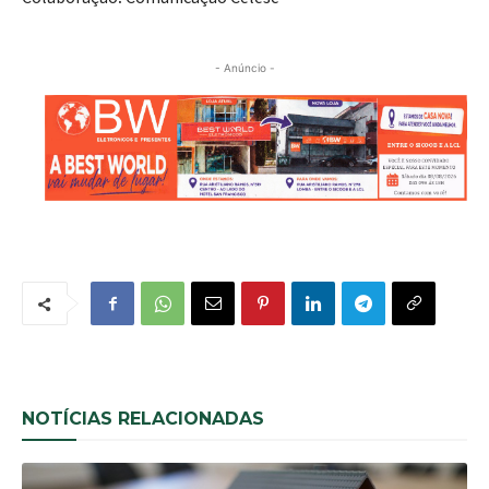
- Anúncio -
NOTÍCIAS RELACIONADAS