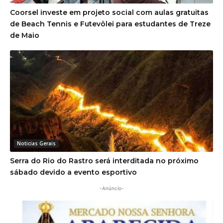
Coorsel investe em projeto social com aulas gratuitas
de Beach Tennis e Futevôlei para estudantes de Treze
de Maio
Noticias Gerais
Serra do Rio do Rastro será interditada no próximo
sábado devido a evento esportivo
-Anúncio-