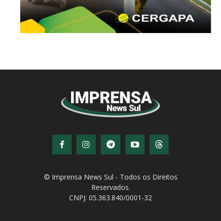
© Imprensa News Sul - Todos os Direitos
Reservados.
CNPJ: 05.363.840/0001-32