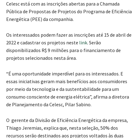
Celesc está com as inscrições abertas para a Chamada
Pública de Propostas de Projetos do Programa de Eficiência
Energética (PEE) da companhia.
Os interessados podem fazer as inscrições até 15 de abril de
2022 e cadastrar os projetos neste
link
. Serão
disponibilizados R$ 9 milhões para o financiamento de
projetos selecionados nesta área.
“É uma oportunidade imperdível para os interessados. E
essas iniciativas geram mais benefícios aos consumidores
por meio da tecnologia e da sustentabilidade para um
consumo consciente de energia elétrica”, afirma a diretora
de Planejamento da Celesc, Pilar Sabino.
O gerente da Divisão de Eficiência Energética da empresa,
Thiago Jeremias, explica que, nesta seleção, 50% dos
recursos serão destinados aos projetos voltados às duas