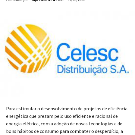
Para estimular o desenvolvimento de projetos de eficiência
energética que prezam pelo uso eficiente e racional de
energia elétrica, com a adoção de novas tecnologias e de
bons hábitos de consumo para combater o desperdício, a