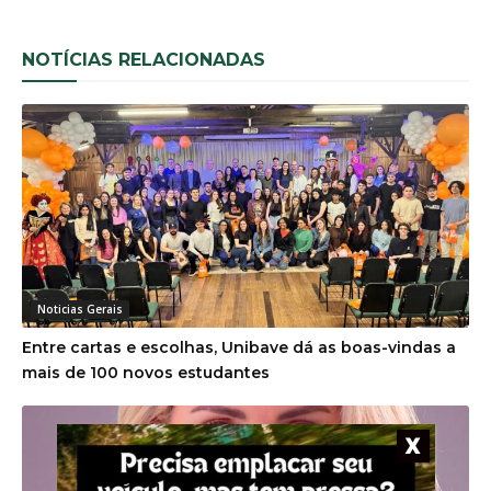
NOTÍCIAS RELACIONADAS
Noticias Gerais
Entre cartas e escolhas, Unibave dá as boas-vindas a
mais de 100 novos estudantes