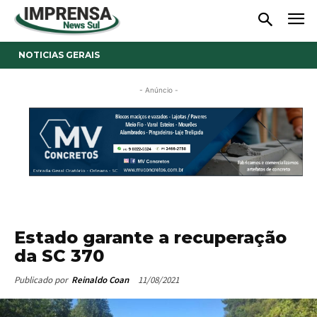
NOTICIAS GERAIS
- Anúncio -
Estado garante a recuperação
da SC 370
11/08/2021
Publicado por
Reinaldo Coan