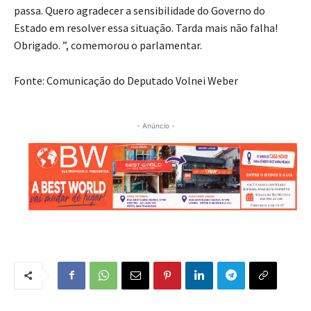
passa. Quero agradecer a sensibilidade do Governo do
Estado em resolver essa situação. Tarda mais não falha!
Obrigado. ”, comemorou o parlamentar.
Fonte: Comunicação do Deputado Volnei Weber
- Anúncio -