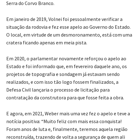
Serra do Corvo Branco.
Em janeiro de 2019, Volnei foi pessoalmente verificar a
situação da rodovia e fez esse apelo ao Governo do Estado.
O local, em virtude de um desmoronamento, está com uma
cratera ficando apenas em meia pista.
Em 2020, o parlamentar novamente reforçou o apelo ao
Estado e foi informado que, em fevereiro daquele ano, os
projetos de topografia e sondagem já estavam sendo
realizados, e com isso tão logo fossem finalizados, a
Defesa Civil lançaria o processo de licitação para
contratação da construtora para que fosse feita a obra.
E agora, em 2021, Weber mais uma vez fez o apelo e teve a
notícia positiva: “Muito feliz com mais essa conquista!
Foram anos de luta e, finalmente, teremos aquela região
reconstruída, trazendo de volta a segurança de quem ali