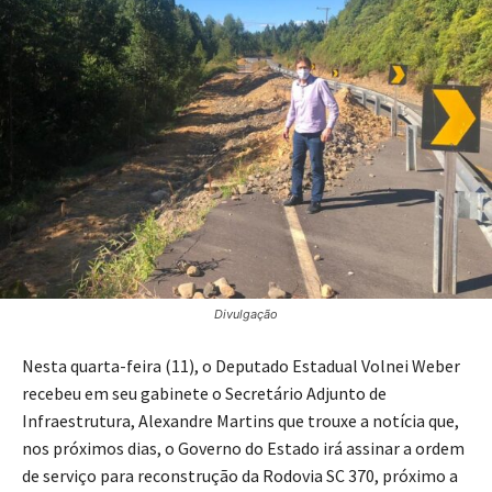
Divulgação
Nesta quarta-feira (11), o Deputado Estadual Volnei Weber
recebeu em seu gabinete o Secretário Adjunto de
Infraestrutura, Alexandre Martins que trouxe a notícia que,
nos próximos dias, o Governo do Estado irá assinar a ordem
de serviço para reconstrução da Rodovia SC 370, próximo a