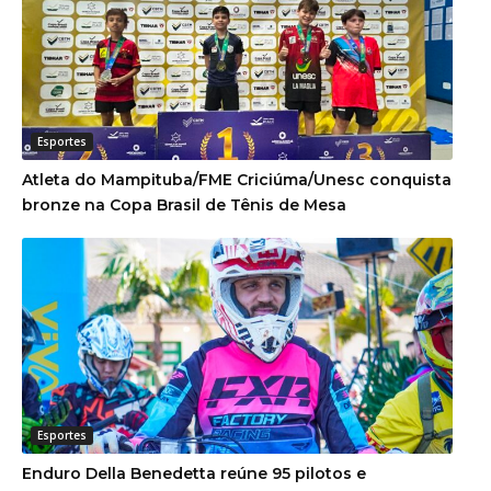
Esportes
Atleta do Mampituba/FME Criciúma/Unesc conquista
bronze na Copa Brasil de Tênis de Mesa
Esportes
Enduro Della Benedetta reúne 95 pilotos e