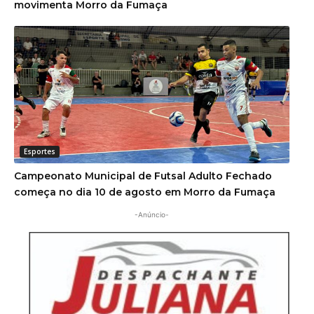
movimenta Morro da Fumaça
Esportes
Campeonato Municipal de Futsal Adulto Fechado
começa no dia 10 de agosto em Morro da Fumaça
-Anúncio-