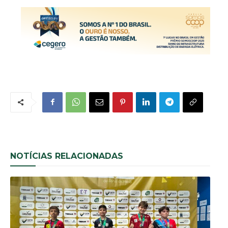
NOTÍCIAS RELACIONADAS