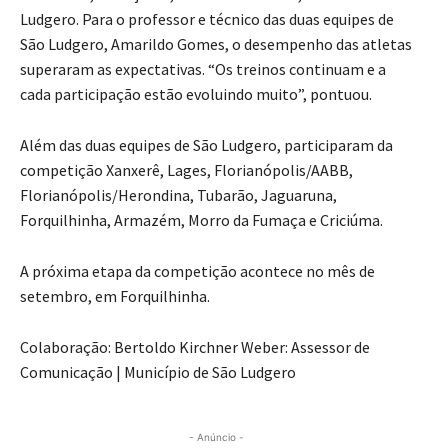
Ludgero. Para o professor e técnico das duas equipes de
São Ludgero, Amarildo Gomes, o desempenho das atletas
superaram as expectativas. “Os treinos continuam e a
cada participação estão evoluindo muito”, pontuou.
Além das duas equipes de São Ludgero, participaram da
competição Xanxerê, Lages, Florianópolis/AABB,
Florianópolis/Herondina, Tubarão, Jaguaruna,
Forquilhinha, Armazém, Morro da Fumaça e Criciúma.
A próxima etapa da competição acontece no mês de
setembro, em Forquilhinha.
Colaboração: Bertoldo Kirchner Weber: Assessor de
Comunicação | Município de São Ludgero
- Anúncio -