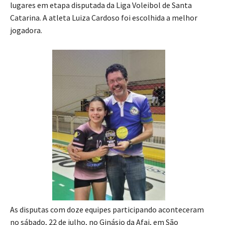
lugares em etapa disputada da Liga Voleibol de Santa
Catarina. A atleta Luiza Cardoso foi escolhida a melhor
jogadora.
As disputas com doze equipes participando aconteceram
no sábado, 22 de julho, no Ginásio da Afai, em São