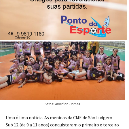
Fotos: Amarildo Gomes
Uma ótima notícia. As meninas da CME de São Ludgero
Sub 12 (de 9 a 11 anos) conquistaram o primeiro e terceiro