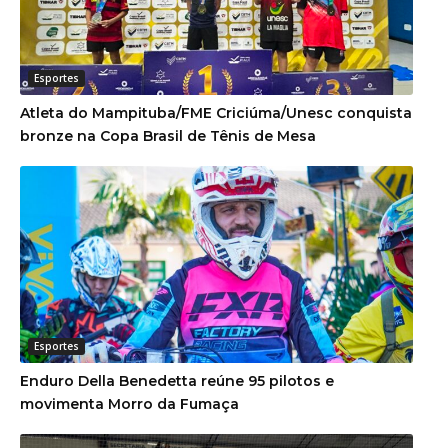
Esportes
Atleta do Mampituba/FME Criciúma/Unesc conquista
bronze na Copa Brasil de Tênis de Mesa
Esportes
Enduro Della Benedetta reúne 95 pilotos e
movimenta Morro da Fumaça