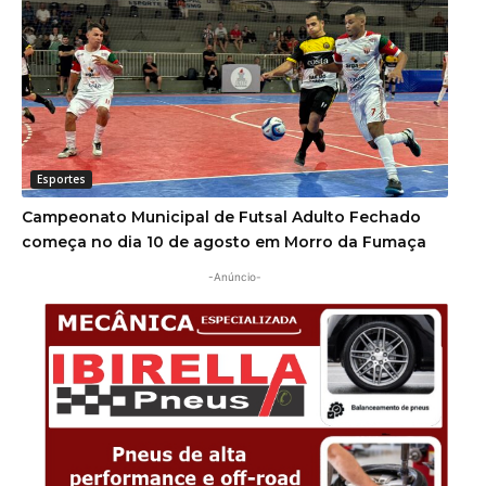
Esportes
Campeonato Municipal de Futsal Adulto Fechado
começa no dia 10 de agosto em Morro da Fumaça
-Anúncio-