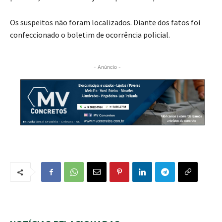
Os suspeitos não foram localizados. Diante dos fatos foi
confeccionado o boletim de ocorrência policial.
- Anúncio -