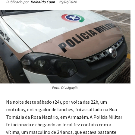
25/02/2024
Publicado por
Reinaldo Coan
Foto: Divulgação
Na noite deste sábado (24), por volta das 22h, um
motoboy, entregador de lanches, foi assaltado na Rua
Tomázia da Rosa Nazário, em Armazém. A Polícia Militar
foi acionada e chegando ao local fez contato com a
vítima, um masculino de 24 anos, que estava bastante